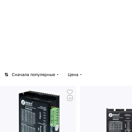
Сначала популярные
Цена