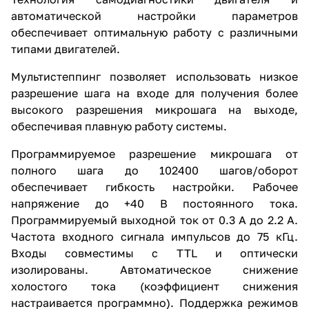
автоматической настройки параметров
обеспечивает оптимальную работу с различными
типами двигателей.
Мультистеппинг позволяет использовать низкое
разрешение шага на входе для получения более
высокого разрешения микрошага на выходе,
обеспечивая плавную работу системы.
Программируемое разрешение микрошага от
полного шага до 102400 шагов/оборот
обеспечивает гибкость настройки. Рабочее
напряжение до +40 В постоянного тока.
Программируемый выходной ток от 0.3 А до 2.2 А.
Частота входного сигнала импульсов до 75 кГц.
Входы совместимы с TTL и оптически
изолированы. Автоматическое снижение
холостого тока (коэффициент снижения
настраивается программно). Поддержка режимов