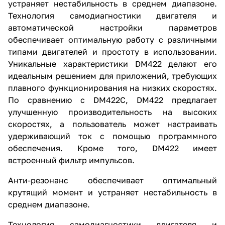
устраняет нестабильность в среднем диапазоне.
Технология самодиагностики двигателя и
автоматической настройки параметров
обеспечивает оптимальную работу с различными
типами двигателей и простоту в использовании.
Уникальные характеристики DM422 делают его
идеальным решением для приложений, требующих
плавного функционирования на низких скоростях.
По сравнению с DM422C, DM422 предлагает
улучшенную производительность на высоких
скоростях, а пользователь может настраивать
удерживающий ток с помощью программного
обеспечения. Кроме того, DM422 имеет
встроенный фильтр импульсов.
Анти-резонанс обеспечивает оптимальный
крутящий момент и устраняет нестабильность в
среднем диапазоне.
Технология самодиагностики двигателя и