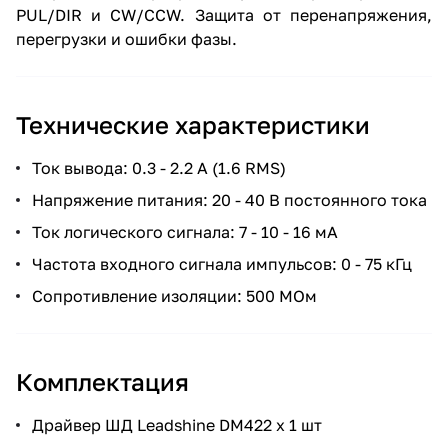
PUL/DIR и CW/CCW. Защита от перенапряжения,
перегрузки и ошибки фазы.
Технические характеристики
Ток вывода: 0.3 - 2.2 A (1.6 RMS)
Напряжение питания: 20 - 40 В постоянного тока
Ток логического сигнала: 7 - 10 - 16 мА
Частота входного сигнала импульсов: 0 - 75 кГц
Сопротивление изоляции: 500 МОм
Комплектация
Драйвер ШД Leadshine DM422 x 1 шт