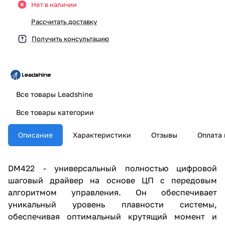
Нет в наличии
Рассчитать доставку
Получить консультацию
Все товары Leadshine
Все товары категории
Описание
Характеристики
Отзывы
Оплата 
DM422 - универсальный полностью цифровой
шаговый драйвер на основе ЦП с передовым
алгоритмом управления. Он обеспечивает
уникальный уровень плавности системы,
обеспечивая оптимальный крутящий момент и