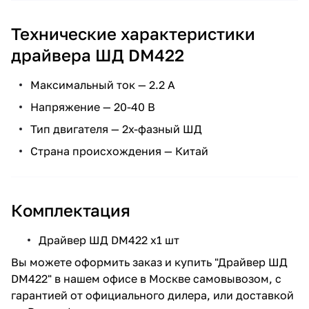
Технические характеристики
драйвера ШД DM422
Максимальный ток — 2.2 А
Напряжение — 20-40 В
Тип двигателя — 2х-фазный ШД
Страна происхождения — Китай
Комплектация
Драйвер ШД DM422 х1 шт
Вы можете оформить заказ и купить "Драйвер ШД
DM422" в нашем офисе в Москве самовывозом, с
гарантией от официального дилера, или доставкой