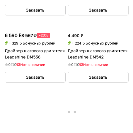
Заказать
Заказать
6 590 ₽
8 567 ₽
-23%
4 490 ₽
+ 329.5 Бонусных рублей
+ 224.5 Бонусных рублей
Драйвер шагового двигателя
Драйвер шагового двигателя
Leadshine DM556
Leadshine DM542
0
0
Нет в наличии
0
0
Нет в наличии
Заказать
Заказать