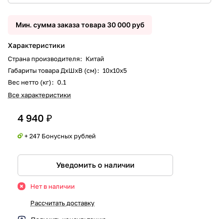
Мин. сумма заказа товара 30 000 руб
Характеристики
Страна производителя
:
Китай
Габариты товара ДxШxВ (см)
:
10х10х5
Вес нетто (кг)
:
0.1
Все характеристики
4 940 ₽
+ 247 Бонусных рублей
Уведомить о наличии
Нет в наличии
Рассчитать доставку