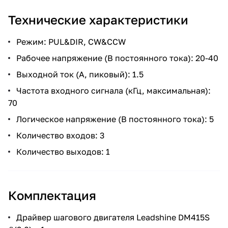
Технические характеристики
Режим: PUL&DIR, CW&CCW
Рабочее напряжение (В постоянного тока): 20-40
Выходной ток (А, пиковый): 1.5
Частота входного сигнала (кГц, максимальная):
70
Логическое напряжение (В постоянного тока): 5
Количество входов: 3
Количество выходов: 1
Комплектация
Драйвер шагового двигателя Leadshine DM415S