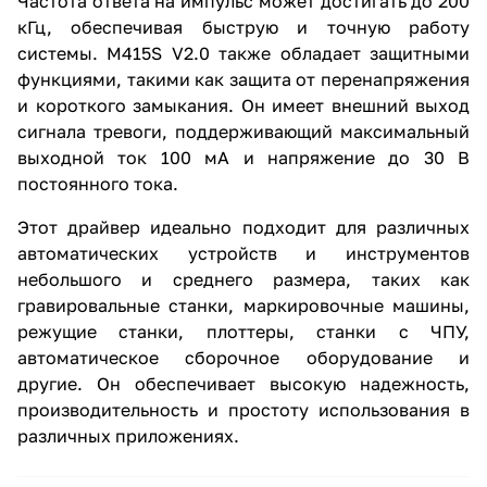
Частота ответа на импульс может достигать до 200
кГц, обеспечивая быструю и точную работу
системы. M415S V2.0 также обладает защитными
функциями, такими как защита от перенапряжения
и короткого замыкания. Он имеет внешний выход
сигнала тревоги, поддерживающий максимальный
выходной ток 100 мА и напряжение до 30 В
постоянного тока.
Этот драйвер идеально подходит для различных
автоматических устройств и инструментов
небольшого и среднего размера, таких как
гравировальные станки, маркировочные машины,
режущие станки, плоттеры, станки с ЧПУ,
автоматическое сборочное оборудование и
другие. Он обеспечивает высокую надежность,
производительность и простоту использования в
различных приложениях.