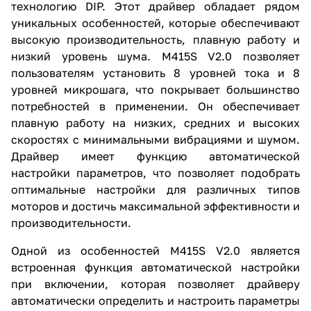
технологию DIP. Этот драйвер обладает рядом
уникальных особенностей, которые обеспечивают
высокую производительность, плавную работу и
низкий уровень шума. M415S V2.0 позволяет
пользователям установить 8 уровней тока и 8
уровней микрошага, что покрывает большинство
потребностей в применении. Он обеспечивает
плавную работу на низких, средних и высоких
скоростях с минимальными вибрациями и шумом.
Драйвер имеет функцию автоматической
настройки параметров, что позволяет подобрать
оптимальные настройки для различных типов
моторов и достичь максимальной эффективности и
производительности.
Одной из особенностей M415S V2.0 является
встроенная функция автоматической настройки
при включении, которая позволяет драйверу
автоматически определить и настроить параметры