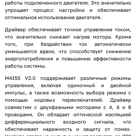
работы подключенного двигателя. Это значительно
упрощает процесс настройки и обеспечивает
оптимальное использование двигателя.
Драйвер обеспечивает точное управление током,
что значительно снижает нагрев мотора. Кроме
того, при бездействии ток автоматически
уменьшается вдвое, что способствует снижению
энергопотребления и повышению эффективности
работы системы.
M415S V2.0 поддерживает различные режимы
управления, включая одиночный и двойной
импульс, а также возможность выбора режима с
помощью кодовых переключателей. Драйвер
совместим с двухфазными моторами с 4, 6 и 8
проводами. Он обладает оптической изоляцией
дифференциального входного сигнала, что
обеспечивает надежность и защиту от помех.