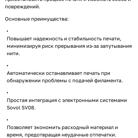
повреждений.
Основные преимущества:
Повышает надежность и стабильность печати,
минимизируя риск прерывания из-за запутывания
нити.
Автоматически останавливает печать при
обнаружении проблемы с подачей филамента.
Простая интеграция с электронными системами
Sovol SV08.
Позволяет экономить расходный материал и
время, предотвращая неудачные отпечатки.