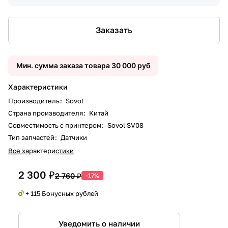
Заказать
Мин. сумма заказа товара 30 000 руб
Характеристики
Производитель
:
Sovol
Страна производителя
:
Китай
Совместимость с принтером
:
Sovol SV08
Тип запчастей
:
Датчики
Все характеристики
2 300 ₽
2 760 ₽
-17%
+ 115 Бонусных рублей
Уведомить о наличии