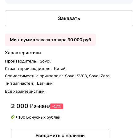
Заказать
Мин. сумма заказа товара 30 000 руб
Характеристики
Производитель
:
Sovol
Страна производителя
:
Китай
Совместимость с принтером
:
Sovol SV08, Sovol Zero
Тип запчастей
:
Датчики
Все характеристики
2 000 ₽
2 400 ₽
-17%
+ 100 Бонусных рублей
Уведомить о наличии