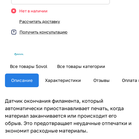
Нет в наличии
Рассчитать доставку
Получить консультацию
Все товары Sovol
Все товары категории
Описание
Характеристики
Отзывы
Оплата 
Датчик окончания филамента, который
автоматически приостанавливает печать, когда
материал заканчивается или происходит его
обрыв. Это предотвращает неудачные отпечатки и
экономит расходные материалы.