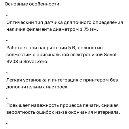
Основные особенности:
Оптический тип датчика для точного определения
наличия филамента диаметром 1.75 мм.
Работает при напряжении 5 В, полностью
совместим с оригинальной электроникой Sovol
SV08 и Sovol Zero.
Легкая установка и интеграция с принтером без
дополнительных настроек.
Повышает надежность процесса печати, снижая
вероятность ошибок из-за окончания материала.