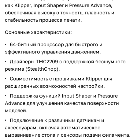
как Klipper, Input Shaper и Pressure Advance,
обеспечивая высокую точность, плавность и
стабильность процесса печати.
Основные характеристики:
64-битный процессор для быстрого и
эффективного управления движением.
Драйверы TMC2209 с поддержкой бесшумного
режима (StealthChop).
Совместимость с прошивками Klipper для
расширенных возможностей настройки.
Поддержка функций Input Shaper и Pressure
Advance для улучшения качества поверхности
моделей.
Подключение к различным датчикам и
аксессуарам, включая автоматическое
выравнивание стола и сенсоры подачи филамента.