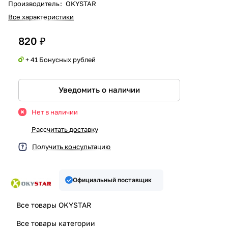
Производитель
:
OKYSTAR
Все характеристики
820 ₽
+ 41 Бонусных рублей
Уведомить о наличии
Нет в наличии
Рассчитать доставку
Получить консультацию
Официальный поставщик
Все товары OKYSTAR
Все товары категории