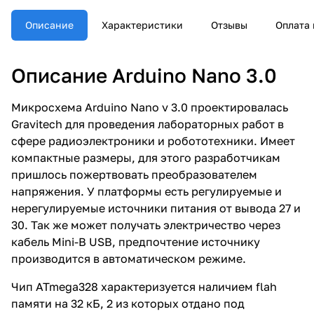
Описание
Характеристики
Отзывы
Оплата 
Описание Arduino Nano 3.0
Микросхема Arduino Nano v 3.0 проектировалась
Gravitech для проведения лабораторных работ в
сфере радиоэлектроники и робототехники. Имеет
компактные размеры, для этого разработчикам
пришлось пожертвовать преобразователем
напряжения. У платформы есть регулируемые и
нерегулируемые источники питания от вывода 27 и
30. Так же может получать электричество через
кабель Mini-B USB, предпочтение источнику
производится в автоматическом режиме.
Чип ATmega328 характеризуется наличием flah
памяти на 32 кБ, 2 из которых отдано под