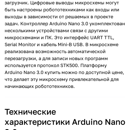
загрузчик. Цифровые выводы микросхемы могут
быть настроены робототехниками как входы или
выходы в зависимости от решаемых в проекте
задач. Контроллер Arduino Nano 3.0 укомплектован
несколькими устройствами связи с другими
микросхемами и ПК. Это интерфейс UART TTL,
Serial Monitor и кабель Mini-B USB. В микросхеме
реализована возможность автоматической
перезагрузки, а для записи новых программ
используется протокол STK500. Платформу
Arduino Nano 3.0 купить можно по доступной цене,
что делает эту микросхему привлекательной для
начинающих робототехников.
Технические
характеристики Arduino Nano