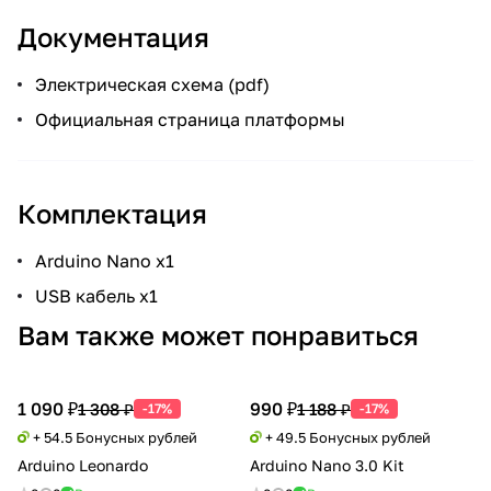
Документация
Электрическая схема
(pdf)
Официальная страница платформы
Комплектация
Arduino Nano x1
USB кабель x1
Вам также может понравиться
1 090 ₽
990 ₽
1 308 ₽
1 188 ₽
-17%
-17%
+ 54.5 Бонусных рублей
+ 49.5 Бонусных рублей
Arduino Leonardo
Arduino Nano 3.0 Kit