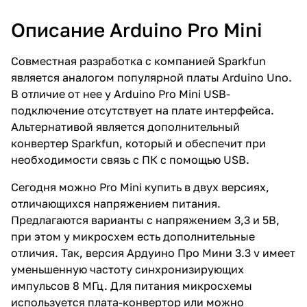
Описание Arduino Pro Mini
Совместная разработка с компанией Sparkfun
является аналогом популярной платы Arduino Uno.
В отличие от нее у Arduino Pro Mini USB-
подключение отсутствует на плате интерфейса.
Альтернативой является дополнительный
конвертер Sparkfun, который и обеспечит при
необходимости связь с ПК с помощью USB.
Сегодня можно Pro Mini купить в двух версиях,
отличающихся напряжением питания.
Предлагаются варианты с напряжением 3,3 и 5В,
при этом у микросхем есть дополнительные
отличия. Так, версия Ардуино Про Мини 3.3 v имеет
уменьшенную частоту синхронизирующих
импульсов 8 МГц. Для питания микросхемы
используется плата-конвертор или можно