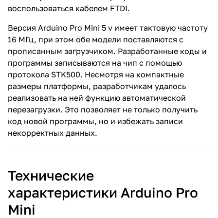
воспользоваться кабелем FTDI.
Версия Arduino Pro Mini 5 v имеет тактовую частоту
16 МГц, при этом обе модели поставляются с
прописанным загрузчиком. Разработанные коды и
программы записываются на чип с помощью
протокола STK500. Несмотря на компактные
размеры платформы, разработчикам удалось
реализовать на ней функцию автоматической
перезагрузки. Это позволяет не только получить
код новой программы, но и избежать записи
некорректных данных.
Технические
характеристики Arduino Pro
Mini