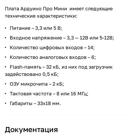
Плата Ардуино Про Мини имеет следующие
технические характеристики:
Питание – 3,3 или 5 В;
Входное напряжение – 3,3 — 12В или 5-12В;
Количество цифровых входов – 14;
Количество аналоговых входов – 6;
Flash-память – 32 кБ, из них под загрузчик
задействовано 0,5 кБ;
ОЗУ микрочипа – 2 кБ;
Тактовая частота – 8 или 16 МГц;
Габариты – 33х18 мм.
Документация