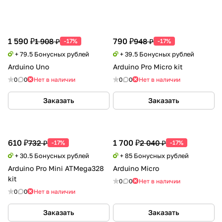
1 590 ₽
790 ₽
1 908 ₽
948 ₽
-17%
-17%
+ 79.5 Бонусных рублей
+ 39.5 Бонусных рублей
Arduino Uno
Arduino Pro Micro kit
0
0
Нет в наличии
0
0
Нет в наличии
Заказать
Заказать
610 ₽
1 700 ₽
732 ₽
2 040 ₽
-17%
-17%
+ 30.5 Бонусных рублей
+ 85 Бонусных рублей
Arduino Pro Mini ATMega328
Arduino Micro
kit
0
0
Нет в наличии
0
0
Нет в наличии
Заказать
Заказать