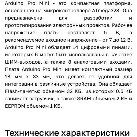
Arduino Pro Mini - это компактная платформа,
основанная на микроконтроллере ATmega328. Она
предназначена для разработки и
прототипирования электронных проектов. Рабочее
напряжение платы составляет 5 В, а
рекомендуемое входное напряжение - от 7 до 12 В.
Arduino Pro Mini обладает 14 цифровыми пинами,
из которых 6 могут быть использованы в качестве
ШИМ-выходов, а также 8 аналоговыми входами.
Плата Arduino Pro Mini имеет компактный размер
18 мм х 33 мм, что делает ее удобной для
интеграции в различные устройства. Она обладает
Flash-памятью объемом 32 КБ, из которых 0.5 КБ
занимает загрузчик, а также SRAM объемом 2 КБ и
EEPROM объемом 1 КБ.
Технические характеристики