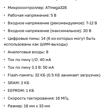
Микроконтроллер: ATmega328
Рабочая напряжение: 5 В
Входное напряжение (рекомендуемое): 7-12 В
Входное напряжение (максимальное): 20 В
Цифровые пины: 14 (6 из которых могут быть
использованы как ШИМ-выходы)
Аналоговые входы: 8
Ток по пину I/O: 40 мА
Ток по пину 3.3 В: 50 мА
Flash-память: 32 КБ (0.5 КБ занимает загрузчик)
SRAM: 2 КБ
EEPROM: 1 КБ
Скорость тактирования: 16 МГц
Размер: 18 мм х 33 мм