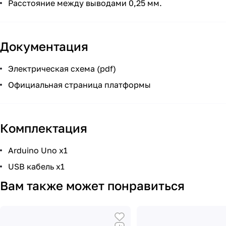
Расстояние между выводами 0,25 мм.
Документация
Электрическая схема
(pdf)
Официальная страница платформы
Комплектация
Arduino Uno x1
USB кабель x1
Вам также может понравиться