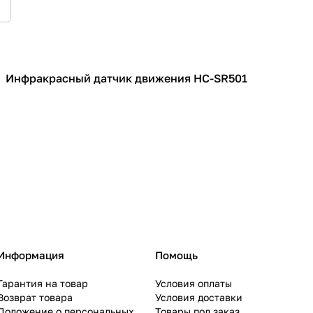
Инфракрасный датчик движения HC-SR501
Датчики
Информация
Помощь
Гарантия на товар
Условия оплаты
Возврат товара
Условия доставки
Положение о персональных
Товары под заказ