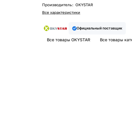
Производитель
:
OKYSTAR
Все характеристики
Официальный поставщик
Все товары OKYSTAR
Все товары кат