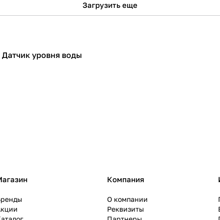
Загрузить еще
Датчик уровня воды
Датчики
Магазин
Компания
Бренды
О компании
Акции
Реквизиты
аталог
Партнеры