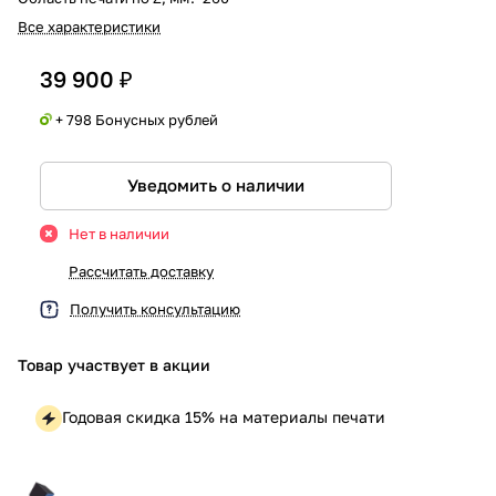
Все характеристики
39 900 ₽
+ 798 Бонусных рублей
Уведомить о наличии
Нет в наличии
Рассчитать доставку
Получить консультацию
Товар участвует в акции
Годовая скидка 15% на материалы печати