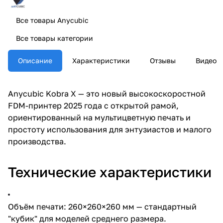
Все товары Anycubic
Все товары категории
Описание
Характеристики
Отзывы
Видео
Anycubic Kobra X — это новый высокоскоростной
FDM-принтер 2025 года с открытой рамой,
ориентированный на мультицветную печать и
простоту использования для энтузиастов и малого
производства.
Технические характеристики
Объём печати: 260×260×260 мм — стандартный
"кубик" для моделей среднего размера.