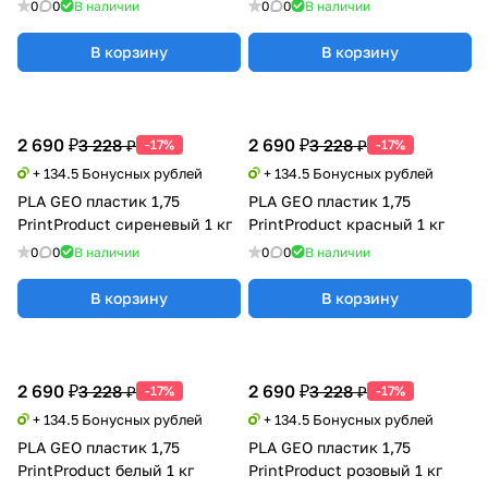
0
0
В наличии
0
0
В наличии
В корзину
В корзину
2 690 ₽
2 690 ₽
3 228 ₽
3 228 ₽
-17%
-17%
+ 134.5 Бонусных рублей
+ 134.5 Бонусных рублей
PLA GEO пластик 1,75
PLA GEO пластик 1,75
PrintProduct сиреневый 1 кг
PrintProduct красный 1 кг
0
0
В наличии
0
0
В наличии
В корзину
В корзину
2 690 ₽
2 690 ₽
3 228 ₽
3 228 ₽
-17%
-17%
+ 134.5 Бонусных рублей
+ 134.5 Бонусных рублей
PLA GEO пластик 1,75
PLA GEO пластик 1,75
PrintProduct белый 1 кг
PrintProduct розовый 1 кг