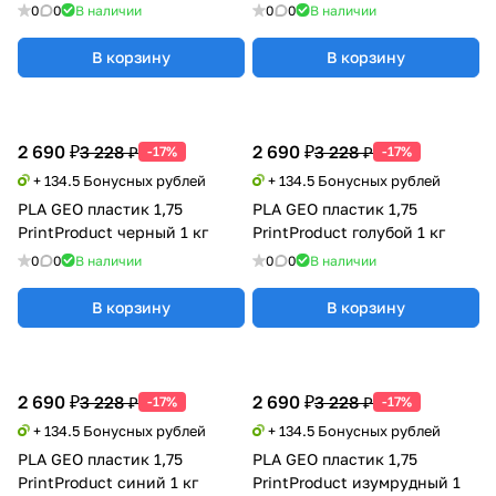
0
0
В наличии
0
0
В наличии
В корзину
В корзину
2 690 ₽
2 690 ₽
3 228 ₽
3 228 ₽
-17%
-17%
+ 134.5 Бонусных рублей
+ 134.5 Бонусных рублей
PLA GEO пластик 1,75
PLA GEO пластик 1,75
PrintProduct черный 1 кг
PrintProduct голубой 1 кг
0
0
В наличии
0
0
В наличии
В корзину
В корзину
2 690 ₽
2 690 ₽
3 228 ₽
3 228 ₽
-17%
-17%
+ 134.5 Бонусных рублей
+ 134.5 Бонусных рублей
PLA GEO пластик 1,75
PLA GEO пластик 1,75
PrintProduct синий 1 кг
PrintProduct изумрудный 1