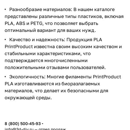
Разнообразие материалов: В нашем каталоге
представлены различные типы пластиков, включая
PLA, ABS и PETG, что позволяет выбрать
оптимальный вариант для ваших нужд.
Качество и надежность: Продукция PLA
PrintProduct известна своим высоким качеством и
стабильными характеристиками, что
подтверждается многочисленными
положительными отзывами пользователей.
Экологичность: Многие филаменты PrintProduct
PLA изготавливаются из биоразлагаемых
материалов, что делает их безопасными для
окружающей среды.
8 (800) 500-45-93
info@3d-diy.ru
— отдел продаж