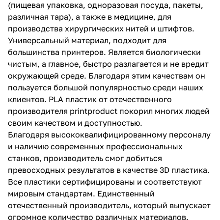
(пищевая упаковка, одноразовая посуда, пакеты,
различная тара), а также в медицине, для
производства хирургических нитей и штифтов.
Универсальный материал, подходит для
большинства принтеров. Является биологически
чистым, а главное, быстро разлагается и не вредит
окружающей среде. Благодаря этим качествам он
пользуется большой популярностью среди наших
клиентов. PLA пластик от отечественного
производителя printproduct покорил многих людей
своим качеством и доступностью.
Благодаря высококвалифицированному персоналу
и наличию современных профессиональных
станков, производитель смог добиться
превосходных результатов в качестве 3D пластика.
Все пластики сертифицированы и соответствуют
мировым стандартам. Единственный
отечественный производитель, который выпускает
огромное количество различных материалов.