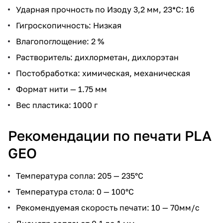
Ударная прочность по Изоду 3,2 мм, 23*С: 16
Гигроскопичность: Низкая
Влагопоглощение: 2 %
Растворитель: дихлорметан, дихлорэтан
Постобработка: химическая, механическая
Формат нити — 1.75 мм
Вес пластика: 1000 г
Рекомендации по печати PLA
GEO
Температура сопла: 205 — 235°С
Температура стола: 0 — 100°С
Рекомендуемая скорость печати: 10 — 70мм/с