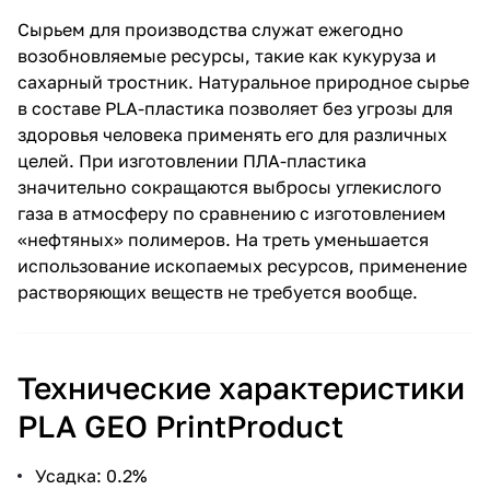
Сырьем для производства служат ежегодно
возобновляемые ресурсы, такие как кукуруза и
сахарный тростник. Натуральное природное сырье
в составе PLA-пластика позволяет без угрозы для
здоровья человека применять его для различных
целей. При изготовлении ПЛА-пластика
значительно сокращаются выбросы углекислого
газа в атмосферу по сравнению с изготовлением
«нефтяных» полимеров. На треть уменьшается
использование ископаемых ресурсов, применение
растворяющих веществ не требуется вообще.
Технические характеристики
PLA GEO PrintProduct
Усадка: 0.2%