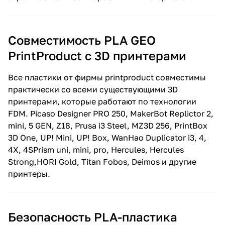
Совместимость PLA GEO
PrintProduct c 3D принтерами
Все пластики от фирмы printproduct совместимы
практически со всеми существующими 3D
принтерами, которые работают по технологии
FDM. Picaso Designer PRO 250, MakerBot Replictor 2,
mini, 5 GEN, Z18, Prusa i3 Steel, MZ3D 256, PrintBox
3D One, UP! Mini, UP! Box, WanHao Duplicator i3, 4,
4X, 4SPrism uni, mini, pro, Hercules, Hercules
Strong,HORI Gold, Titan Fobos, Deimos и другие
принтеры.
Безопасность PLA-пластика