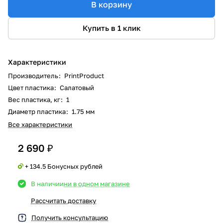
В корзину
Купить в 1 клик
Характеристики
Производитель
:
PrintProduct
Цвет пластика
:
Салатовый
Вес пластика, кг
:
1
Диаметр пластика
:
1.75 мм
Все характеристики
2 690 ₽
+ 134.5 Бонусных рублей
В наличии
ни в одном магазине
Рассчитать доставку
Получить консультацию