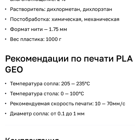
Растворитель: дихлорметан, дихлорэтан
Постобработка: химическая, механическая
Формат нити — 1.75 мм
Вес пластика: 1000 г
Рекомендации по печати PLA
GEO
Температура сопла: 205 — 235°С
Температура стола: 0 — 100°С
Рекомендуемая скорость печати: 10 — 70мм/с
Диаметр сопла: от 0.1 до 1 мм