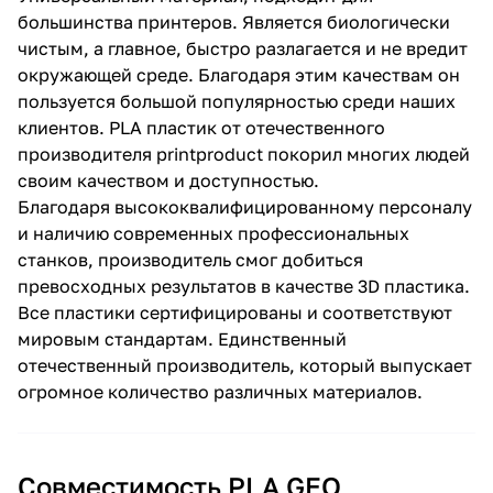
большинства принтеров. Является биологически
чистым, а главное, быстро разлагается и не вредит
окружающей среде. Благодаря этим качествам он
пользуется большой популярностью среди наших
клиентов. PLA пластик от отечественного
производителя printproduct покорил многих людей
своим качеством и доступностью.
Благодаря высококвалифицированному персоналу
и наличию современных профессиональных
станков, производитель смог добиться
превосходных результатов в качестве 3D пластика.
Все пластики сертифицированы и соответствуют
мировым стандартам. Единственный
отечественный производитель, который выпускает
огромное количество различных материалов.
Совместимость PLA GEO