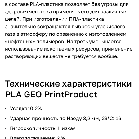
в составе PLA-пластика позволяет без угрозы для
здоровья человека применять его для различных
целей. При изготовлении ПЛА-пластика
значительно сокращаются выбросы углекислого
газа в атмосферу по сравнению с изготовлением
«нефтяных» полимеров. На треть уменьшается
использование ископаемых ресурсов, применение
растворяющих веществ не требуется вообще.
Технические характеристики
PLA GEO PrintProduct
Усадка: 0.2%
Ударная прочность по Изоду 3,2 мм, 23*С: 16
Гигроскопичность: Низкая
Влагопоглощение: 2 %