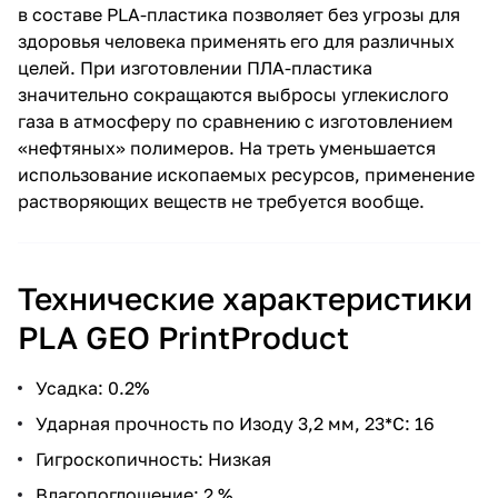
в составе PLA-пластика позволяет без угрозы для
здоровья человека применять его для различных
целей. При изготовлении ПЛА-пластика
значительно сокращаются выбросы углекислого
газа в атмосферу по сравнению с изготовлением
«нефтяных» полимеров. На треть уменьшается
использование ископаемых ресурсов, применение
растворяющих веществ не требуется вообще.
Технические характеристики
PLA GEO PrintProduct
Усадка: 0.2%
Ударная прочность по Изоду 3,2 мм, 23*С: 16
Гигроскопичность: Низкая
Влагопоглощение: 2 %