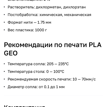
Растворитель: дихлорметан, дихлорэтан
Постобработка: химическая, механическая
Формат нити — 1.75 мм
Вес пластика: 1000 г
Рекомендации по печати PLA
GEO
Температура сопла: 205 — 235°С
Температура стола: 0 — 100°С
Рекомендуемая скорость печати: 10 — 70мм/с
Диаметр сопла: от 0.1 до 1 мм