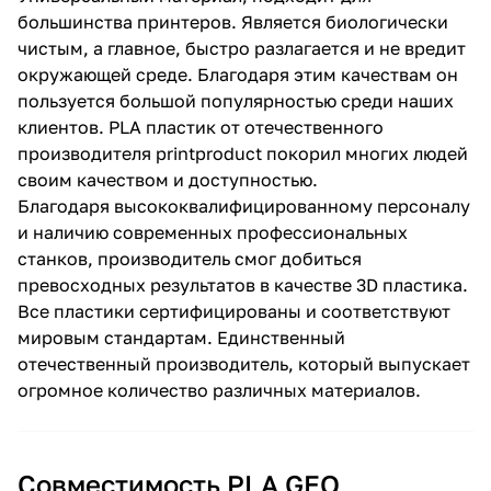
большинства принтеров. Является биологически
чистым, а главное, быстро разлагается и не вредит
окружающей среде. Благодаря этим качествам он
пользуется большой популярностью среди наших
клиентов. PLA пластик от отечественного
производителя printproduct покорил многих людей
своим качеством и доступностью.
Благодаря высококвалифицированному персоналу
и наличию современных профессиональных
станков, производитель смог добиться
превосходных результатов в качестве 3D пластика.
Все пластики сертифицированы и соответствуют
мировым стандартам. Единственный
отечественный производитель, который выпускает
огромное количество различных материалов.
Совместимость PLA GEO