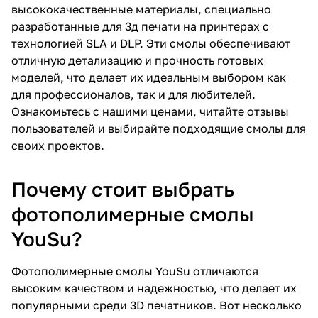
высококачественные материалы, специально
разработанные для 3д печати на принтерах с
технологией SLA и DLP. Эти смолы обеспечивают
отличную детализацию и прочность готовых
моделей, что делает их идеальным выбором как
для профессионалов, так и для любителей.
Ознакомьтесь с нашими ценами, читайте отзывы
пользователей и выбирайте подходящие смолы для
своих проектов.
Почему стоит выбрать
фотополимерные смолы
YouSu?
Фотополимерные смолы YouSu отличаются
высоким качеством и надежностью, что делает их
популярными среди 3D печатников. Вот несколько