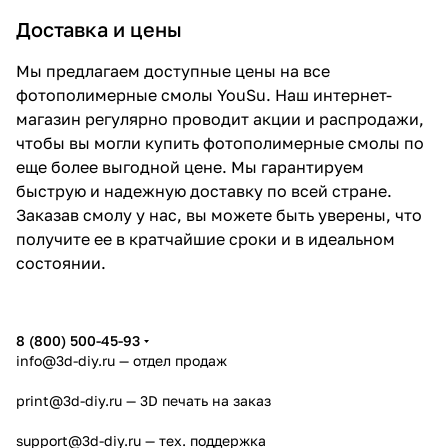
Доставка и цены
Мы предлагаем доступные цены на все
фотополимерные смолы YouSu. Наш интернет-
магазин регулярно проводит акции и распродажи,
чтобы вы могли купить фотополимерные смолы по
еще более выгодной цене. Мы гарантируем
быструю и надежную доставку по всей стране.
Заказав смолу у нас, вы можете быть уверены, что
получите ее в кратчайшие сроки и в идеальном
состоянии.
8 (800) 500-45-93
info@3d-diy.ru
— отдел продаж
print@3d-diy.ru
— 3D печать на заказ
support@3d-diy.ru
— тех. поддержка