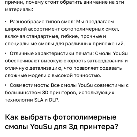
причин, почему стоит обратить внимание на эти
материалы:
Разнообразие типов смол: Мы предлагаем
широкий ассортимент фотополимерных смол,
включая стандартные, гибкие, прочные и
специальные смолы для различных приложений.
Отличные характеристики печати: Смолы YouSu
обеспечивают высокую скорость затвердевания и
отличную детализацию, что позволяет содавать
сложные модели с высокой точностью.
Совместимость: Все смолы YouSu совместимы с
большинством 3D принтеров, использующих
технологии SLA и DLP.
Как выбрать фотополимерные
смолы YouSu для 3д принтера?