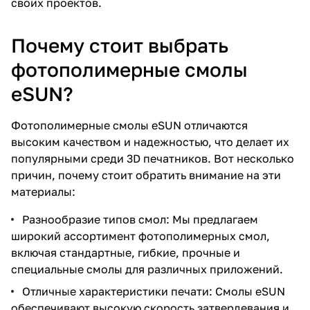
своих проектов.
Почему стоит выбрать
фотополимерные смолы
eSUN?
Фотополимерные смолы eSUN отличаются
высоким качеством и надежностью, что делает их
популярными среди 3D печатников. Вот несколько
причин, почему стоит обратить внимание на эти
материалы:
Разнообразие типов смол: Мы предлагаем
широкий ассортимент фотополимерных смол,
включая стандартные, гибкие, прочные и
специальные смолы для различных приложений.
Отличные характеристики печати: Смолы eSUN
обеспечивают высокую скорость затвердевания и