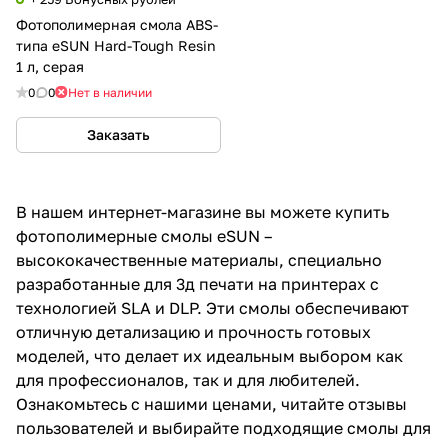
Фотополимерная смола ABS-
типа eSUN Hard-Tough Resin
1 л, серая
0
0
Нет в наличии
Заказать
В нашем интернет-магазине вы можете купить
фотополимерные смолы eSUN –
высококачественные материалы, специально
разработанные для 3д печати на принтерах с
технологией SLA и DLP. Эти смолы обеспечивают
отличную детализацию и прочность готовых
моделей, что делает их идеальным выбором как
для профессионалов, так и для любителей.
Ознакомьтесь с нашими ценами, читайте отзывы
пользователей и выбирайте подходящие смолы для