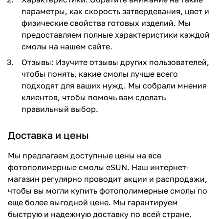
параметры, как скорость затвердевания, цвет и
физические свойства готовых изделий. Мы
предоставляем полные характеристики каждой
смолы на нашем сайте.
Отзывы: Изучите отзывы других пользователей,
чтобы понять, какие смолы лучше всего
подходят для ваших нужд. Мы собрали мнения
клиентов, чтобы помочь вам сделать
правильный выбор.
Доставка и цены
Мы предлагаем доступные цены на все
фотополимерные смолы eSUN. Наш интернет-
магазин регулярно проводит акции и распродажи,
чтобы вы могли купить фотополимерные смолы по
еще более выгодной цене. Мы гарантируем
быструю и надежную доставку по всей стране.