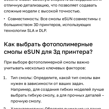
отличную детализацию, что позволяет содавать
сложные модели с высокой точностью.
Совместимость: Все смолы eSUN совместимы с
большинством 3D принтеров, использующих
технологии SLA и DLP.
Как выбрать фотополимерные
смолы eSUN для 3д принтера?
При выборе фотополимерной смолы важно
учитывать несколько ключевых факторов:
Тип смолы: Определите, какой тип смолы вам
нужен в зависимости от ваших задач.
Например, для создания гибких моделей лучше
выбрать гибкую смолу, а для прочных деталей –
прочную смолу.
Характеристики: Обратите внимание на такие