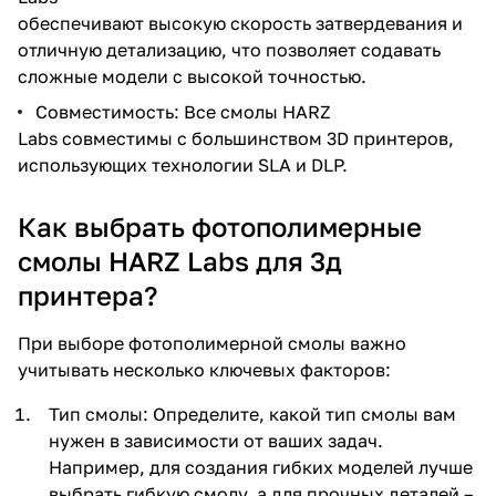
обеспечивают высокую скорость затвердевания и
отличную детализацию, что позволяет содавать
сложные модели с высокой точностью.
Совместимость: Все смолы HARZ
Labs совместимы с большинством 3D принтеров,
использующих технологии SLA и DLP.
Как выбрать фотополимерные
смолы HARZ Labs для 3д
принтера?
При выборе фотополимерной смолы важно
учитывать несколько ключевых факторов:
Тип смолы: Определите, какой тип смолы вам
нужен в зависимости от ваших задач.
Например, для создания гибких моделей лучше
выбрать гибкую смолу, а для прочных деталей –