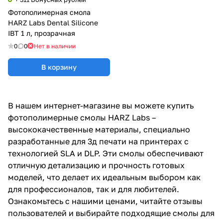
Фотополимерная смола
HARZ Labs Dental Silicone
IBT 1 л, прозрачная
0
0
Нет в наличии
В корзину
В нашем интернет-магазине вы можете купить
фотополимерные смолы HARZ Labs –
высококачественные материалы, специально
разработанные для 3д печати на принтерах с
технологией SLA и DLP. Эти смолы обеспечивают
отличную детализацию и прочность готовых
моделей, что делает их идеальным выбором как
для профессионалов, так и для любителей.
Ознакомьтесь с нашими ценами, читайте отзывы
пользователей и выбирайте подходящие смолы для