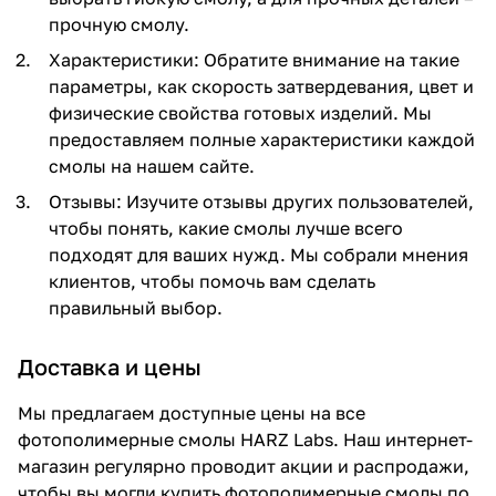
прочную смолу.
Характеристики: Обратите внимание на такие
параметры, как скорость затвердевания, цвет и
физические свойства готовых изделий. Мы
предоставляем полные характеристики каждой
смолы на нашем сайте.
Отзывы: Изучите отзывы других пользователей,
чтобы понять, какие смолы лучше всего
подходят для ваших нужд. Мы собрали мнения
клиентов, чтобы помочь вам сделать
правильный выбор.
Доставка и цены
Мы предлагаем доступные цены на все
фотополимерные смолы HARZ Labs. Наш интернет-
магазин регулярно проводит акции и распродажи,
чтобы вы могли купить фотополимерные смолы по