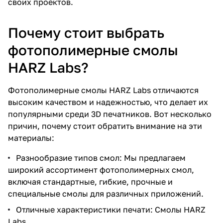
своих проектов.
Почему стоит выбрать
фотополимерные смолы
HARZ Labs?
Фотополимерные смолы HARZ Labs отличаются
высоким качеством и надежностью, что делает их
популярными среди 3D печатников. Вот несколько
причин, почему стоит обратить внимание на эти
материалы:
Разнообразие типов смол: Мы предлагаем
широкий ассортимент фотополимерных смол,
включая стандартные, гибкие, прочные и
специальные смолы для различных приложений.
Отличные характеристики печати: Смолы HARZ
Labs