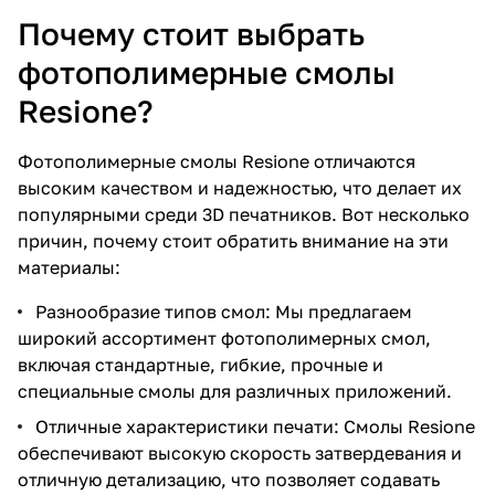
Почему стоит выбрать
фотополимерные смолы
Resione?
Фотополимерные смолы Resione отличаются
высоким качеством и надежностью, что делает их
популярными среди 3D печатников. Вот несколько
причин, почему стоит обратить внимание на эти
материалы:
Разнообразие типов смол: Мы предлагаем
широкий ассортимент фотополимерных смол,
включая стандартные, гибкие, прочные и
специальные смолы для различных приложений.
Отличные характеристики печати: Смолы Resione
обеспечивают высокую скорость затвердевания и
отличную детализацию, что позволяет содавать