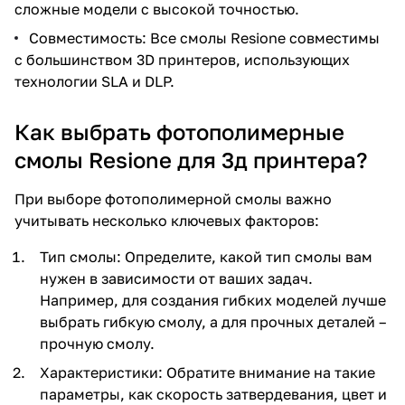
сложные модели с высокой точностью.
Совместимость: Все смолы Resione совместимы
с большинством 3D принтеров, использующих
технологии SLA и DLP.
Как выбрать фотополимерные
смолы Resione для 3д принтера?
При выборе фотополимерной смолы важно
учитывать несколько ключевых факторов:
Тип смолы: Определите, какой тип смолы вам
нужен в зависимости от ваших задач.
Например, для создания гибких моделей лучше
выбрать гибкую смолу, а для прочных деталей –
прочную смолу.
Характеристики: Обратите внимание на такие
параметры, как скорость затвердевания, цвет и