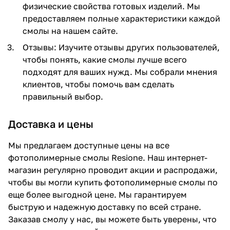
физические свойства готовых изделий. Мы
предоставляем полные характеристики каждой
смолы на нашем сайте.
Отзывы: Изучите отзывы других пользователей,
чтобы понять, какие смолы лучше всего
подходят для ваших нужд. Мы собрали мнения
клиентов, чтобы помочь вам сделать
правильный выбор.
Доставка и цены
Мы предлагаем доступные цены на все
фотополимерные смолы Resione. Наш интернет-
магазин регулярно проводит акции и распродажи,
чтобы вы могли купить фотополимерные смолы по
еще более выгодной цене. Мы гарантируем
быструю и надежную доставку по всей стране.
Заказав смолу у нас, вы можете быть уверены, что