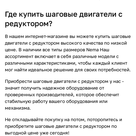
Где купить шаговые двигатели с
редуктором?
В нашем интернет-магазине вы можете купить шаговые
двигатели с редуктором высокого качества по низкой
цене. В наличии все типы размеров Nema Наш
ассортимент включает в себя различные модели с
различными характеристиками, чтобы каждый клиент
мог найти идеальное решение для своих потребностей.
Приобрести шаговые двигатели с редуктором у нас -
значит получить надежное оборудование от
проверенных производителей, которое обеспечит
стабильную работу вашего оборудования или
механизма.
Не откладывайте покупку на потом, поторопитесь и
приобретите шаговые двигатели с редуктором по
выгодной цене уже сегодня!