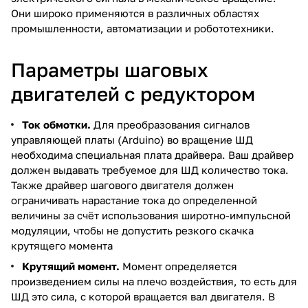
Они широко применяются в различных областях
промышленности, автоматизации и робототехники.
Параметры шаговых
двигателей с редуктором
Ток обмотки.
Для преобразования сигналов
управляющей платы (Arduino) во вращение ШД
необходима специальная плата драйвера. Ваш драйвер
должен выдавать требуемое для ШД количество тока.
Также драйвер шагового двигателя должен
ограничивать нарастание тока до определенной
величины за счёт использования широтно-импульсной
модуляции, чтобы не допустить резкого скачка
крутящего момента
Крутящий момент.
Момент определяется
произведением силы на плечо воздействия, то есть для
ШД это сила, с которой вращается вал двигателя. В