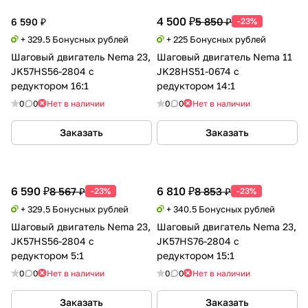
4 500 ₽
5 850 ₽
6 590 ₽
-23%
+ 329.5 Бонусных рублей
+ 225 Бонусных рублей
Шаговый двигатель Nema 23,
Шаговый двигатель Nema 11
JK57HS56-2804 с
JK28HS51-0674 с
редуктором 16:1
редуктором 14:1
0
0
Нет в наличии
0
0
Нет в наличии
Заказать
Заказать
6 590 ₽
6 810 ₽
8 567 ₽
8 853 ₽
-23%
-23%
+ 329.5 Бонусных рублей
+ 340.5 Бонусных рублей
Шаговый двигатель Nema 23,
Шаговый двигатель Nema 23,
JK57HS56-2804 с
JK57HS76-2804 с
редуктором 5:1
редуктором 15:1
0
0
Нет в наличии
0
0
Нет в наличии
Заказать
Заказать