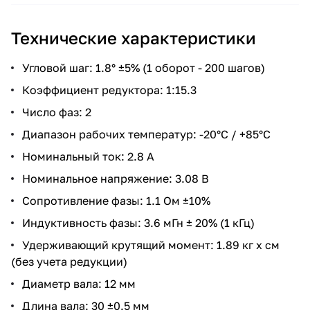
Технические характеристики
Угловой шаг: 1.8° ±5% (1 оборот - 200 шагов)
Коэффициент редуктора: 1:15.3
Число фаз: 2
Диапазон рабочих температур: -20°С / +85°С
Номинальный ток: 2.8 А
Номинальное напряжение: 3.08 В
Сопротивление фазы: 1.1 Ом ±10%
Индуктивность фазы: 3.6 мГн ± 20% (1 кГц)
Удерживающий крутящий момент: 1.89 кг x см
(без учета редукции)
Диаметр вала: 12 мм
Длина вала: 30 ±0.5 мм