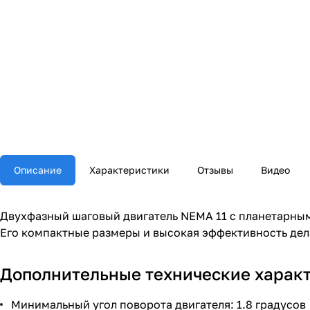
Описание
Характеристики
Отзывы
Видео
Двухфазный шаговый двигатель NEMA 11 с планетарным
Его компактные размеры и высокая эффективность де
Дополнительные технические харак
Минимальный угол поворота двигателя: 1.8 градусов