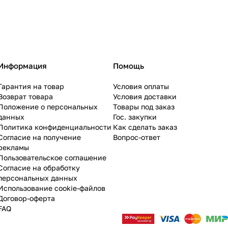
Информация
Помощь
Гарантия на товар
Условия оплаты
Возврат товара
Условия доставки
Положение о персональных
Товары под заказ
данных
Гос. закупки
Политика конфиденциальности
Как сделать заказ
Согласие на получение
Вопрос-ответ
рекламы
Пользовательское соглашение
Согласие на обработку
персональных данных
Использование cookie-файлов
Договор-оферта
FAQ