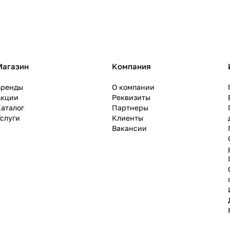
Магазин
Компания
Бренды
О компании
Акции
Реквизиты
аталог
Партнеры
слуги
Клиенты
Вакансии