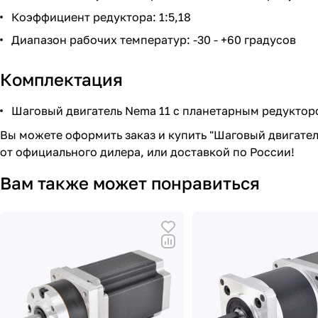
Коэффициент редуктора: 1:5,18
Диапазон рабочих температур: -30 - +60 градусов
Комплектация
Шаговый двигатель Nema 11 с планетарным редукторо
Вы можете оформить заказ и купить "Шаговый двигате
от официального дилера, или доставкой по России!
Вам также может понравиться