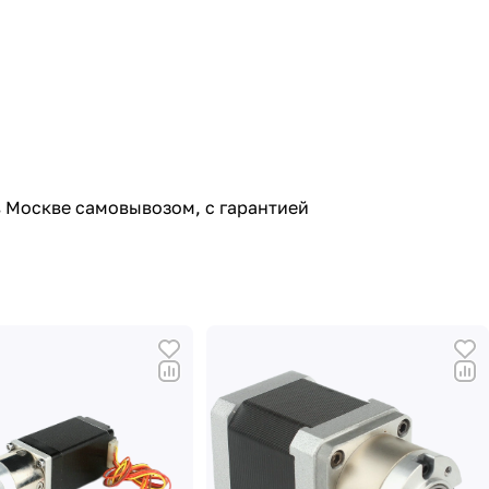
в Москве самовывозом, с гарантией