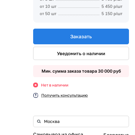
от 10 шт
5 450 р/шт
от 50 шт
5 150 р/шт
Заказать
Уведомить о наличии
Мин. сумма заказа товара 30 000 руб
Нет в наличии
Получить консультацию
Самовывоз из офиса
Бесплатно