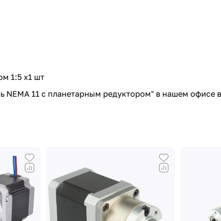
м 1:5 x1 шт
ль NEMA 11 с планетарным редуктором" в нашем офисе 