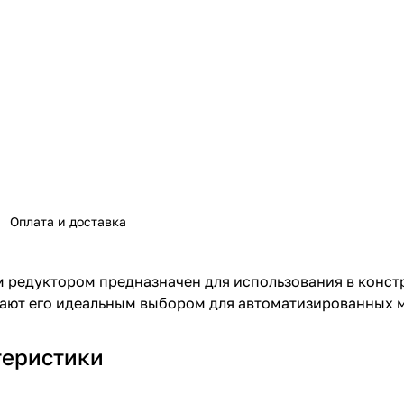
Оплата и доставка
 редуктором предназначен для использования в конст
лают его идеальным выбором для автоматизированных 
теристики