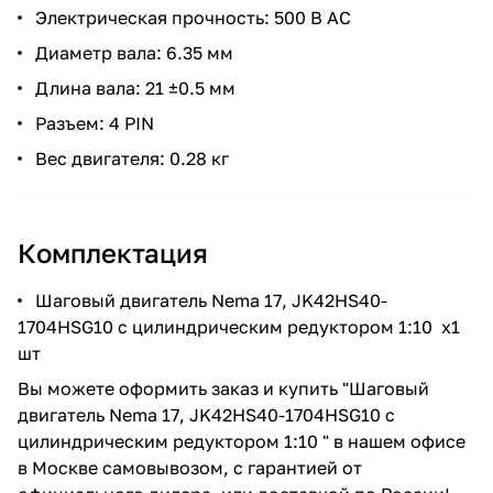
Электрическая прочность: 500 В AC
Диаметр вала: 6.35 мм
Длина вала: 21 ±0.5 мм
Разъем: 4 PIN
Вес двигателя: 0.28 кг
Комплектация
Шаговый двигатель Nema 17, JK42HS40-
1704HSG10 c цилиндрическим редуктором 1:10 x1
шт
Вы можете оформить заказ и купить "Шаговый
двигатель Nema 17, JK42HS40-1704HSG10 c
цилиндрическим редуктором 1:10 " в нашем офисе
в Москве самовывозом, с гарантией от