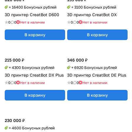
+ 16400 Бонусных рублей
+ 3100 Бонусных рублей
3D принтер CreatBot D600
3D принтер CreatBot DX
0
0
Нет в наличии
0
0
Нет в наличии
В корзину
В корзину
215 000 ₽
346 000 ₽
+ 4300 Бонусных рублей
+ 6920 Бонусных рублей
3D принтер CreatBot DX Plus
3D принтер CreatBot DE Plus
0
0
Нет в наличии
0
0
Нет в наличии
В корзину
В корзину
230 000 ₽
+ 4600 Бонусных рублей