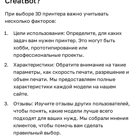
CreatBot?
При выборе 3D принтера важно учитывать
несколько факторов:
Цели использования: Определите, для каких
задач вам нужен принтер. Это могут быть
хобби, прототипирование или
профессиональные проекты.
Характеристики: Обратите внимание на такие
параметры, как скорость печати, разрешение и
объем печати. Мы предоставляем полные
характеристики каждой модели на нашем
сайте.
Отзывы: Изучите отзывы других пользователей,
чтобы понять, какие модели лучше всего
подходят для ваших нужд. Мы собрали мнения
клиентов, чтобы помочь вам сделать
правильный выбор.