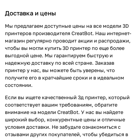
Доставка и цены
Мы предлагаем доступные цены на все модели 3D
принтеров производителя CreatBot. Наш интернет-
магазин регулярно проводит акции и распродажи,
чтобы вы могли купить 3D принтер по еще более
выгодной цене. Мы гарантируем быструю и
надежную доставку по всей стране. Заказав
принтер у нас, вы можете быть уверены, что
получите его в кратчайшие сроки и в идеальном
состоянии.
Если вы ищете качественный 3д принтер, который
соответствует вашим требованиям, обратите
внимание на модели CreatBot. У нас вы найдете
широкий выбор, конкурентные цены и отличные
условия доставки. Не забудьте ознакомиться с
отзывами других покупателей, чтобы убедиться в