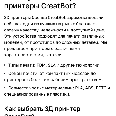
принтеры CreatBot?
3D принтеры бренда CreatBot зарекомендовали
себя как одни из лучших на рынке благодаря
своему качеству, надежности и доступной цене.
Эти устройства подходят для печати различных
моделей, от прототипов до сложных деталей. Мы
предлагаем принтеры с различными
характеристиками, включая:
Типы печати: FDM, SLA и другие технологии.
Объем печати: от компактных моделей до
принтеров с большим рабочим пространством.
Совместимость с материалами: PLA, ABS, PETG и
специализированные пластики.
Как выбрать 3Д принтер