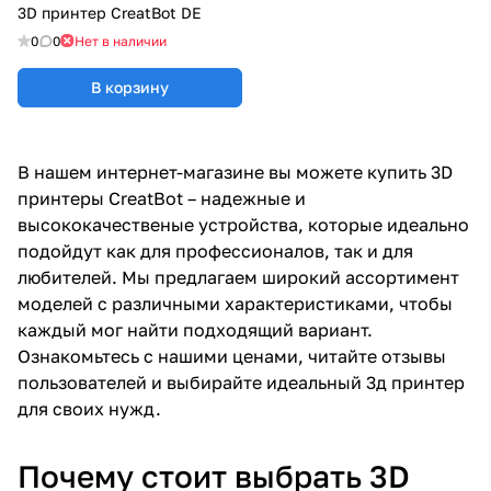
3D принтер CreatBot DE
0
0
Нет в наличии
В корзину
В нашем интернет-магазине вы можете купить 3D
принтеры CreatBot – надежные и
высококачественые устройства, которые идеально
подойдут как для профессионалов, так и для
любителей. Мы предлагаем широкий ассортимент
моделей с различными характеристиками, чтобы
каждый мог найти подходящий вариант.
Ознакомьтесь с нашими ценами, читайте отзывы
пользователей и выбирайте идеальный 3д принтер
для своих нужд.
Почему стоит выбрать 3D