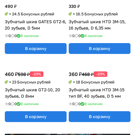
490 ₽
330 ₽
+ 24.5 Бонусных рублей
+ 16.5 Бонусных рублей
Зубчатый шкив GATES GT2-6,
Зубчатый шкив HTD 3M-15,
20 зубьев, D 5мм
16 зубьев, D 6,35 мм
0
0
В наличии
0
0
В наличии
В корзину
В корзину
460 ₽
360 ₽
598 ₽
468 ₽
-23%
-23%
+ 23 Бонусных рублей
+ 18 Бонусных рублей
Зубчатый шкив GT2-10, 20
Зубчатый шкив HTD 3M-15
зубьев, D 8мм
тип BF, 40 зубьев, D 5 мм
0
0
В наличии
0
0
В наличии
В корзину
В корзину