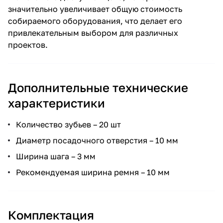
значительно увеличивает общую стоимость
собираемого оборудования, что делает его
привлекательным выбором для различных
проектов.
Дополнительные технические
характеристики
Количество зубьев – 20 шт
Диаметр посадочного отверстия – 10 мм
Ширина шага – 3 мм
Рекомендуемая ширина ремня – 10 мм
Комплектация