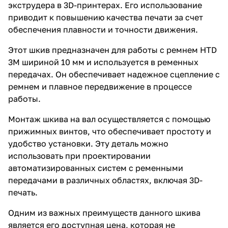
экструдера в 3D-принтерах. Его использование
приводит к повышению качества печати за счет
обеспечения плавности и точности движения.
Этот шкив предназначен для работы с ремнем HTD
3M шириной 10 мм и используется в ременных
передачах. Он обеспечивает надежное сцепление с
ремнем и плавное передвижение в процессе
работы.
Монтаж шкива на вал осуществляется с помощью
прижимных винтов, что обеспечивает простоту и
удобство установки. Эту деталь можно
использовать при проектировании
автоматизированных систем с ременными
передачами в различных областях, включая 3D-
печать.
Одним из важных преимуществ данного шкива
является его доступная цена, которая не