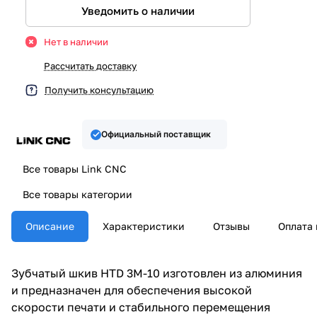
Уведомить о наличии
Нет в наличии
Рассчитать доставку
Получить консультацию
Официальный поставщик
Все товары Link CNC
Все товары категории
Описание
Характеристики
Отзывы
Оплата 
Зубчатый шкив HTD 3M-10 изготовлен из алюминия
и предназначен для обеспечения высокой
скорости печати и стабильного перемещения