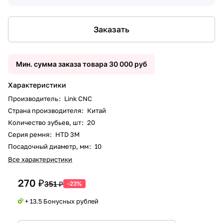
Заказать
Мин. сумма заказа товара 30 000 руб
Характеристики
Производитель
:
Link CNC
Страна производителя
:
Китай
Количество зубьев, шт
:
20
Серия ремня
:
HTD 3M
Посадочный диаметр, мм
:
10
Все характеристики
270 ₽
351 ₽
-23%
+ 13.5 Бонусных рублей