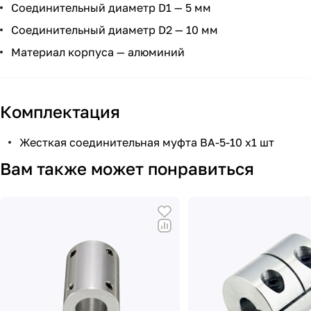
Соединительный диаметр D1 — 5 мм
Соединительный диаметр D2 — 10 мм
Материал корпуса — алюминий
Комплектация
Жесткая соединительная муфта BA-5-10 х1 шт
Вам также может понравиться