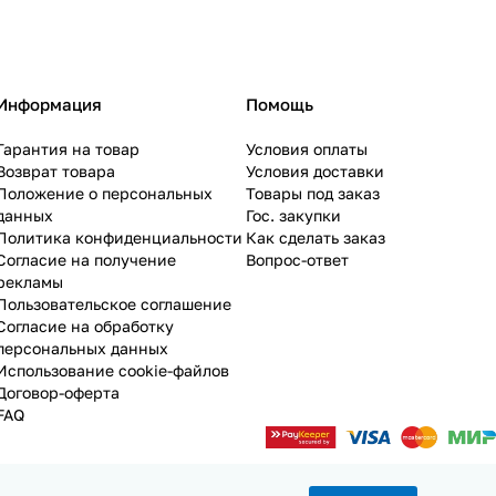
Информация
Помощь
Гарантия на товар
Условия оплаты
Возврат товара
Условия доставки
Положение о персональных
Товары под заказ
данных
Гос. закупки
Политика конфиденциальности
Как сделать заказ
Согласие на получение
Вопрос-ответ
рекламы
Пользовательское соглашение
Согласие на обработку
персональных данных
Использование cookie-файлов
Договор-оферта
FAQ