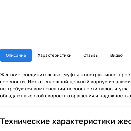
Описание
Характеристики
Отзывы
Видео
Жесткие соединительные муфты конструктивно прост
соосности. Имеют сплошной цельный корпус из алюмин
не требуются компенсации несоосности валов и угла
обладают высокой скоростью вращения и надежностью
Технические характеристики же