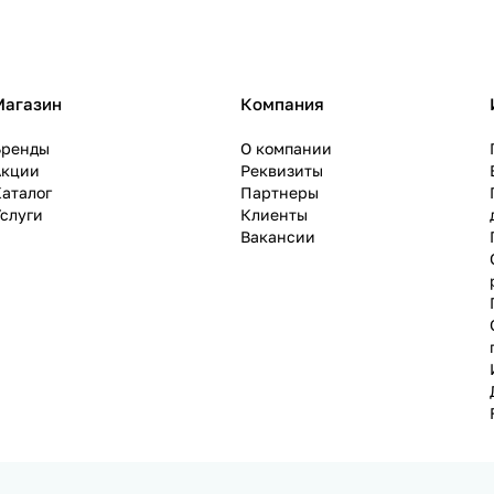
Магазин
Компания
Бренды
О компании
Акции
Реквизиты
аталог
Партнеры
слуги
Клиенты
Вакансии