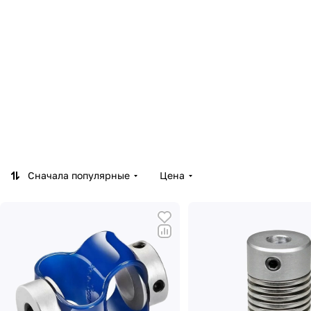
Сначала популярные
Цена