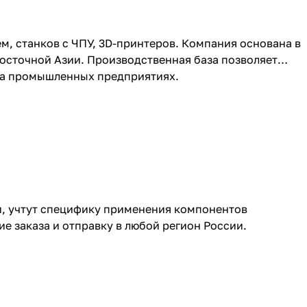
, станков с ЧПУ, 3D-принтеров. Компания основана в
Восточной Азии. Производственная база позволяет
 на промышленных предприятиях.
, учтут специфику применения компонентов
 заказа и отправку в любой регион России.