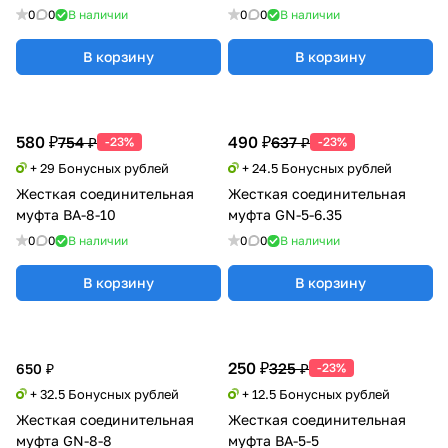
0
0
В наличии
0
0
В наличии
В корзину
В корзину
580 ₽
490 ₽
754 ₽
637 ₽
-23%
-23%
+ 29 Бонусных рублей
+ 24.5 Бонусных рублей
Жесткая соединительная
Жесткая соединительная
муфта BA-8-10
муфта GN-5-6.35
0
0
В наличии
0
0
В наличии
В корзину
В корзину
250 ₽
325 ₽
650 ₽
-23%
+ 32.5 Бонусных рублей
+ 12.5 Бонусных рублей
Жесткая соединительная
Жесткая соединительная
муфта GN-8-8
муфта BA-5-5