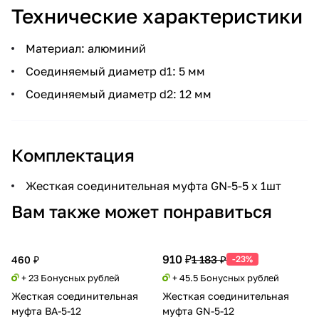
Технические характеристики
Материал: алюминий
Соединяемый диаметр d1: 5 мм
Соединяемый диаметр d2: 12 мм
Комплектация
Жесткая соединительная муфта GN-5-5 х 1шт
Вам также может понравиться
910 ₽
1 183 ₽
460 ₽
-23%
+ 23 Бонусных рублей
+ 45.5 Бонусных рублей
Жесткая соединительная
Жесткая соединительная
муфта BA-5-12
муфта GN-5-12