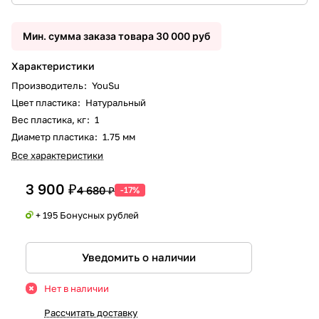
Мин. сумма заказа товара 30 000 руб
Характеристики
Производитель
:
YouSu
Цвет пластика
:
Натуральный
Вес пластика, кг
:
1
Диаметр пластика
:
1.75 мм
Все характеристики
3 900 ₽
4 680 ₽
-17%
+ 195 Бонусных рублей
Уведомить о наличии
Нет в наличии
Рассчитать доставку