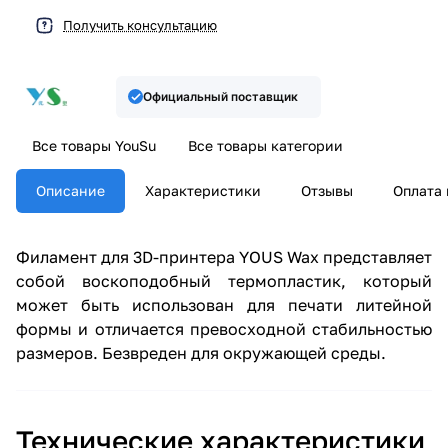
Получить консультацию
Официальный поставщик
Все товары YouSu
Все товары категории
Описание
Характеристики
Отзывы
Оплата 
Филамент для 3D-принтера YOUS Wax представляет
собой воскоподобный термопластик, который
может быть использован для печати литейной
формы и отличается превосходной стабильностью
размеров. Безвреден для окружающей среды.
Технические характеристики