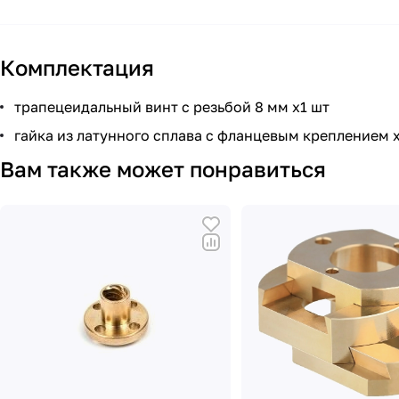
Комплектация
трапецеидальный винт с резьбой 8 мм х1 шт
гайка из латунного сплава с фланцевым креплением 
Вам также может понравиться