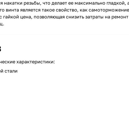
 накатки резьбы, что делает ее максимально гладкой, 
го винта является такое свойство, как самоторможен
с гайкой цена, позволяющая снизить затраты на ремонт
ц.
8
ческие характеристики:
й стали