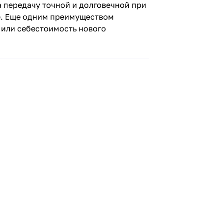
а передачу точной и долговечной при
ие. Еще одним преимуществом
 или себестоимость нового