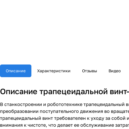
Описание
Характеристики
Отзывы
Видео
Описание трапецеидальной винт-
В станкостроении и робототехнике трапецеидальный в
преобразовании поступательного движения во вращате
трапецеидальный винт требователен к уходу за собой 
внимания к чистоте, что делает ее обслуживание затр