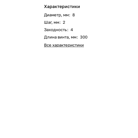
Характеристики
Диаметр, мм
:
8
Шаг, мм
:
2
Заходность
:
4
Длина винта, мм
:
300
Все характеристики