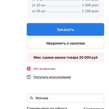
от 10 шт
1 300 р/шт
от 50 шт
1 200 р/шт
Заказать
Уведомить о наличии
Мин. сумма заказа товара 30 000 руб
Нет в наличии
Получить консультацию
Самовывоз из офиса
Бесплатно