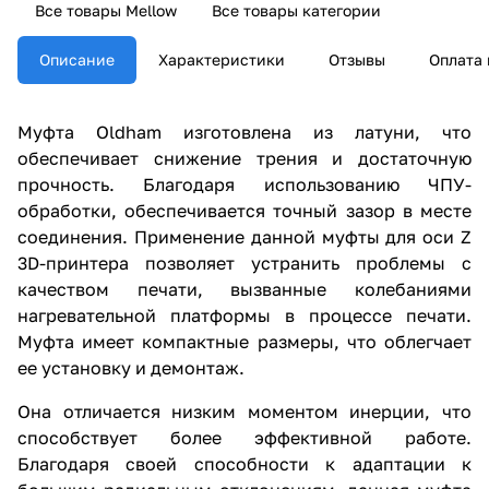
Все товары Mellow
Все товары категории
Описание
Характеристики
Отзывы
Оплата 
Муфта Oldham изготовлена из латуни, что
обеспечивает снижение трения и достаточную
прочность. Благодаря использованию ЧПУ-
обработки, обеспечивается точный зазор в месте
соединения. Применение данной муфты для оси Z
3D-принтера позволяет устранить проблемы с
качеством печати, вызванные колебаниями
нагревательной платформы в процессе печати.
Муфта имеет компактные размеры, что облегчает
ее установку и демонтаж.
Она отличается низким моментом инерции, что
способствует более эффективной работе.
Благодаря своей способности к адаптации к