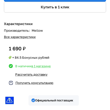
Купить в 1 клик
Характеристики
Производитель
:
Mellow
Все характеристики
1 690 ₽
+ 84.5 Бонусных рублей
В наличии
в 1 магазине
Рассчитать доставку
Получить консультацию
Официальный поставщик