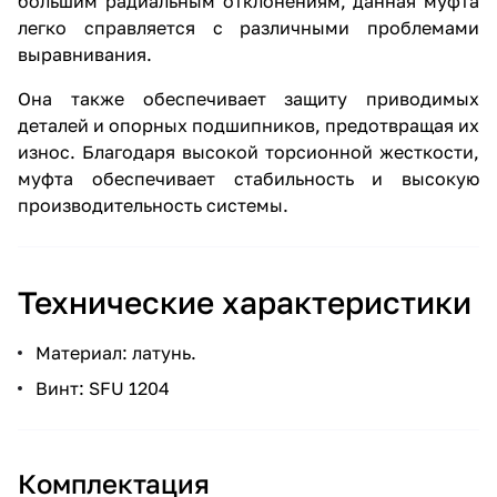
большим радиальным отклонениям, данная муфта
легко справляется с различными проблемами
выравнивания.
Она также обеспечивает защиту приводимых
деталей и опорных подшипников, предотвращая их
износ. Благодаря высокой торсионной жесткости,
муфта обеспечивает стабильность и высокую
производительность системы.
Технические характеристики
Материал: латунь.
Винт: SFU 1204
Комплектация