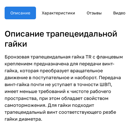
Описание
Характеристики
Отзывы
Видео
Описание трапецеидальной
гайки
Бронзовая трапецеидальная гайка TR с фланцевым
креплением предназначена для передачи винт-
гайка, которая преобразует вращательное
движение в поступательное и наоборот. Передача
винт-гайка почти не уступает в точности ШВП,
имеет меньше требований к чистоте рабочего
пространства, при этом обладает свойством
самоторможения. Для гайки подходит
трапецеидальный винт соответствующего резбе
гайки диаметра.