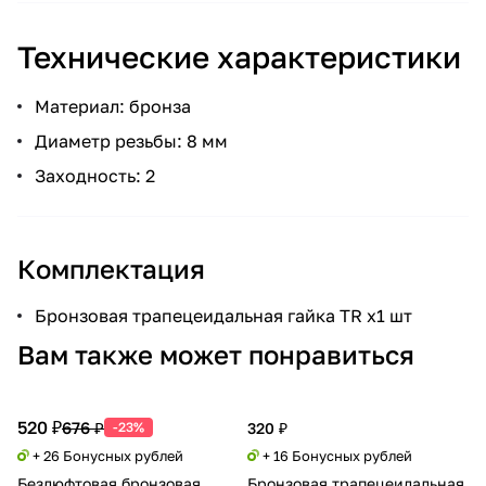
Технические характеристики
Материал: бронза
Диаметр резьбы: 8 мм
Заходность: 2
Комплектация
Бронзовая трапецеидальная гайка TR x1 шт
Вам также может понравиться
520 ₽
676 ₽
-23%
320 ₽
+ 26 Бонусных рублей
+ 16 Бонусных рублей
Безлюфтовая бронзовая
Бронзовая трапецеидальная