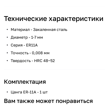
Технические характеристики
Материал - Закаленная сталь
Диаметр - 1-7 мм
Серия - ER11A
Точность - 0,008 мм
Твердость - HRC 48~52
Комплектация
Цанга ER-11A - 1 шт
Вам также может понравиться