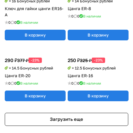
+ 16 Бонусных рублей
+ 14 Бонусных рублей
Ключ для гайки цанги ER16-
Цанга ER-8
A
0
0
В наличии
0
0
В наличии
В корзину
В корзину
290 ₽
250 ₽
377 ₽
325 ₽
-23%
-23%
+ 14.5 Бонусных рублей
+ 12.5 Бонусных рублей
Цанга ER-20
Цанга ER-16
0
0
В наличии
0
0
В наличии
В корзину
В корзину
Загрузить еще