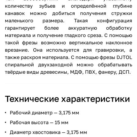
количеству зубьев и определённой глубине
канавок можно добиться получения стружки
маленького размера. Такая конфигурация
гарантирует более аккуратную обработку
материала и получение гладкого среза. С помощью
такой фрезы возможно вертикальное наклонное
врезание. Она используется для гравировки, а
также раскроя материала. С помощью фрезы DJTOL
спиральной двухзаходной можно обрабатывать
твёрдые виды древесины, МДФ, ПВХ, фанеру, ДСП.
Технические характеристики
Рабочий диаметр — 3,175 мм
Рабочая высота — 15 мм
Диаметр хвостовика — 3,175 мм