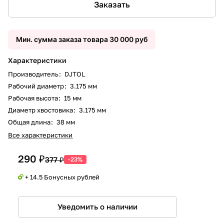
Заказать
Мин. сумма заказа товара 30 000 руб
Характеристики
Производитель
:
DJTOL
Рабочий диаметр
:
3.175 мм
Рабочая высота
:
15 мм
Диаметр хвостовика
:
3.175 мм
Общая длина
:
38 мм
Все характеристики
290 ₽
377 ₽
-23%
+ 14.5 Бонусных рублей
Уведомить о наличии