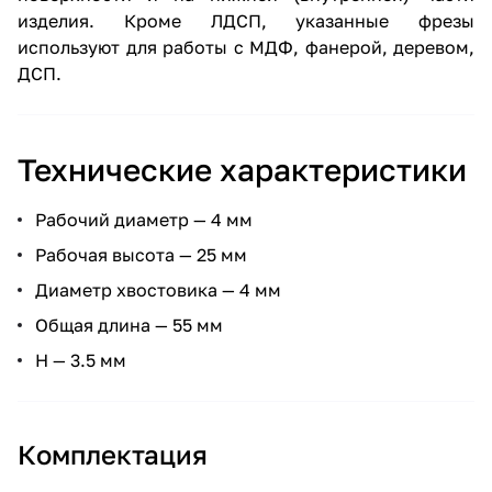
изделия. Кроме ЛДСП, указанные фрезы
используют для работы с МДФ, фанерой, деревом,
ДСП.
Технические характеристики
Рабочий диаметр — 4 мм
Рабочая высота — 25 мм
Диаметр хвостовика — 4 мм
Общая длина — 55 мм
H — 3.5 мм
Комплектация