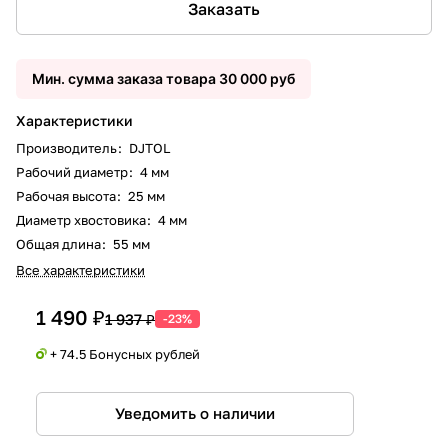
Заказать
Мин. сумма заказа товара 30 000 руб
Характеристики
Производитель
:
DJTOL
Рабочий диаметр
:
4 мм
Рабочая высота
:
25 мм
Диаметр хвостовика
:
4 мм
Общая длина
:
55 мм
Все характеристики
1 490 ₽
1 937 ₽
-23%
+ 74.5 Бонусных рублей
Уведомить о наличии