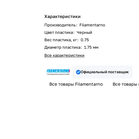
Характеристики
Производитель
:
Filamentarno
Цвет пластика
:
Черный
Вес пластика, кг
:
0.75
Диаметр пластика
:
1.75 мм
Все характеристики
Официальный поставщик
Все товары Filamentarno
Все товары