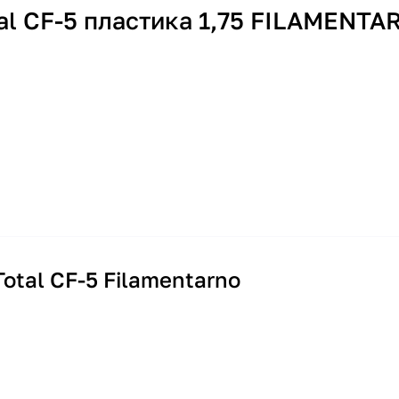
al CF-5 пластика 1,75 FILAMENTA
otal CF-5 Filamentarno