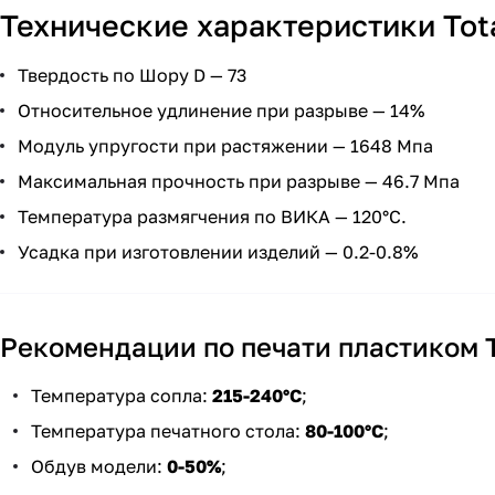
Технические характеристики Tot
Твердость по Шору D — 73
Относительное удлинение при разрыве — 14%
Модуль упругости при растяжении — 1648 Мпа
Максимальная прочность при разрыве — 46.7 Мпа
Температура размягчения по ВИКА — 120°C.
Усадка при изготовлении изделий — 0.2-0.8%
Рекомендации по печати пластиком T
Температура сопла:
215-240°С
;
Температура печатного стола:
80-100°С
;
Обдув модели:
0-50%
;