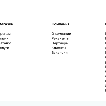
Магазин
Компания
Бренды
О компании
Акции
Реквизиты
аталог
Партнеры
слуги
Клиенты
Вакансии