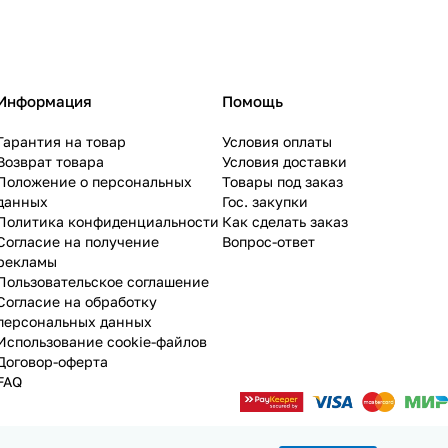
Информация
Помощь
Гарантия на товар
Условия оплаты
Возврат товара
Условия доставки
Положение о персональных
Товары под заказ
данных
Гос. закупки
Политика конфиденциальности
Как сделать заказ
Согласие на получение
Вопрос-ответ
рекламы
Пользовательское соглашение
Согласие на обработку
персональных данных
Использование cookie-файлов
Договор-оферта
FAQ