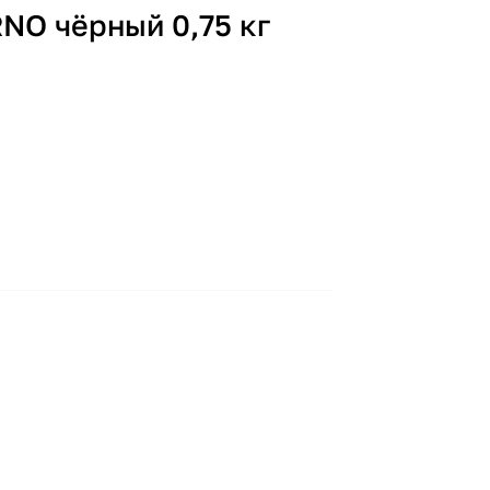
RNO чёрный 0,75 кг