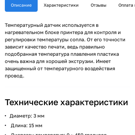
Описание
Характеристики
Отзывы
Оплата 
Температурный датчик используется в
нагревательном блоке принтера для контроля и
регулировки температуры сопла. От его точности
зависит качество печати, ведь правильно
подобранная температура плавления пластика
очень важна для хорошей экструзии. Имеет
защищенный от температурного воздействия
провод.
Технические характеристики
Диаметр: 3 мм
Длина: 15 мм
Диапазон температур: 0 ~ 450 градусов