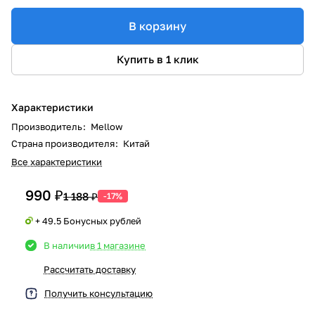
В корзину
Купить в 1 клик
Характеристики
Производитель
:
Mellow
Страна производителя
:
Китай
Все характеристики
990 ₽
1 188 ₽
-17%
+ 49.5 Бонусных рублей
В наличии
в 1 магазине
Рассчитать доставку
Получить консультацию