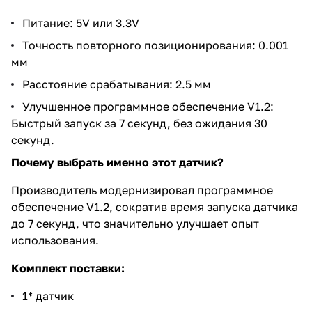
Питание: 5V или 3.3V
Точность повторного позиционирования: 0.001
мм
Расстояние срабатывания: 2.5 мм
Улучшенное программное обеспечение V1.2:
Быстрый запуск за 7 секунд, без ожидания 30
секунд.
Почему выбрать именно этот датчик?
Производитель модернизировал программное
обеспечение V1.2, сократив время запуска датчика
до 7 секунд, что значительно улучшает опыт
использования.
Комплект поставки:
1* датчик