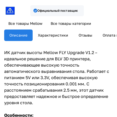
Официальный поставщик
Все товары Mellow
Все товары категории
Описание
Характеристики
Отзывы
Оплата 
ИК датчик высоты Mellow FLY Upgrade V1.2 –
идеальное решение для BLV 3D принтера,
обеспечивающее высокую точность
автоматического выравнивания стола. Работает с
питанием 5V или 3.3V, обеспечивая высокую
точность позиционирования 0.001 мм. С
расстоянием срабатывания 2.5 мм, этот датчик
предоставляет надежное и быстрое определение
уровня стола.
Особенности: