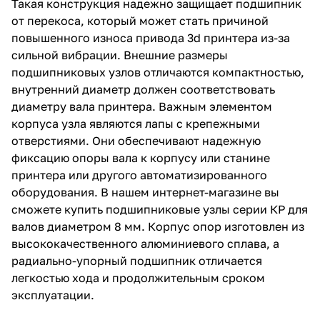
Такая конструкция надежно защищает подшипник
от перекоса, который может стать причиной
повышенного износа привода 3d принтера из-за
сильной вибрации. Внешние размеры
подшипниковых узлов отличаются компактностью,
внутренний диаметр должен соответствовать
диаметру вала принтера. Важным элементом
корпуса узла являются лапы с крепежными
отверстиями. Они обеспечивают надежную
фиксацию опоры вала к корпусу или станине
принтера или другого автоматизированного
оборудования. В нашем интернет-магазине вы
сможете купить подшипниковые узлы серии КР для
валов диаметром 8 мм. Корпус опор изготовлен из
высококачественного алюминиевого сплава, а
радиально-упорный подшипник отличается
легкостью хода и продолжительным сроком
эксплуатации.