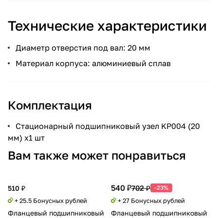
Технические характеристики
Диаметр отверстия под вал: 20 мм
Материал корпуса: алюминиевый сплав
Комплектация
Стационарный подшипниковый узел KP004 (20
мм) x1 шт
Вам также может понравиться
540 ₽
702 ₽
510 ₽
-23%
+ 25.5 Бонусных рублей
+ 27 Бонусных рублей
Фланцевый подшипниковый
Фланцевый подшипниковый