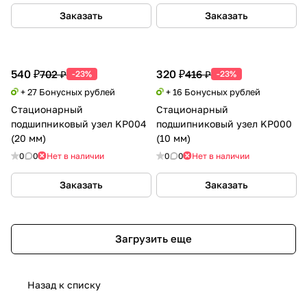
Заказать
Заказать
540 ₽
320 ₽
702 ₽
416 ₽
-23%
-23%
+ 27 Бонусных рублей
+ 16 Бонусных рублей
Стационарный
Стационарный
подшипниковый узел KP004
подшипниковый узел KP000
(20 мм)
(10 мм)
0
0
Нет в наличии
0
0
Нет в наличии
Заказать
Заказать
Загрузить еще
Назад к списку