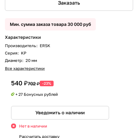
Заказать
Мин. сумма заказа товара 30 000 руб
Характеристики
Производитель
:
ERSK
Серия
:
KP
Диаметр
:
20 мм
Все характеристики
540 ₽
702 ₽
-23%
+ 27 Бонусных рублей
Уведомить о наличии
Нет в наличии
Рассчитать доставку