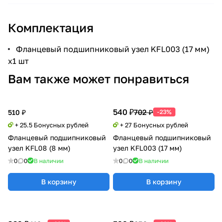
Комплектация
Фланцевый подшипниковый узел KFL003 (17 мм)
x1 шт
Вам также может понравиться
540 ₽
702 ₽
510 ₽
-23%
+ 25.5 Бонусных рублей
+ 27 Бонусных рублей
Фланцевый подшипниковый
Фланцевый подшипниковый
узел KFL08 (8 мм)
узел KFL003 (17 мм)
0
0
В наличии
0
0
В наличии
В корзину
В корзину