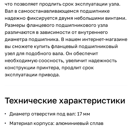
что позволяет продлить срок эксплуатации узла.
Вал в самоостанавливающемся подшипнике
надежно фиксируется двумя небольшими винтами.
Размеры фланцевого подшипникового узла
различаются в зависимости от внутреннего
диаметра подшипника. В нашем интернет-магазине
вы сможете купить фланцевый подшипниковый
узел для подобного вала. Он обеспечит
необходимую соосность, увеличит надежность
конструкции принтера, продлит срок
эксплуатации привода.
Технические характеристики
Диаметр отверстия под вал: 17 мм
Материал корпуса: алюминиевый сплав