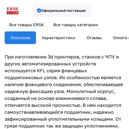
Официальный поставщик
Все товары ERSK
Все товары категории
Описание
Характеристики
Отзывы
Оплата 
При изготовлении 3d принтеров, станков с ЧПУ и
других автоматизированных устройств
используется KFL серия фланцевых
подшипниковых узлов. Их особенностью является
наличие фланцевого соединения, обеспечивающее
надежную фиксацию узла. Монолитный корпус,
созданный на основе алюминиевого сплава,
отличается высокой прочностью. В нем находится
самоустанавливающийся подшипник, надежно
зафиксированный уплотнительными кольцами. От
грязи подшипник так же защищен уплотнениями,