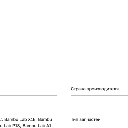
Страна производителя
C, Bambu Lab X1E, Bambu
Тип запчастей
u Lab P1S, Bambu Lab A1