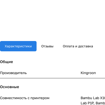
Характеристики
Отзывы
Оплата и доставка
Общие
Производитель
Kingroon
Основные
Совместимость с принтером
Bambu Lab X1
Lab P1P, Bamb