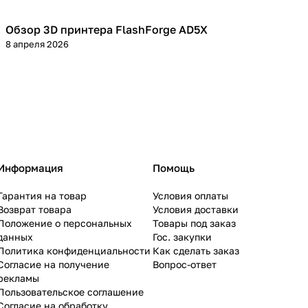
Обзор 3D принтера FlashForge AD5X
3D принтеры
8 апреля 2026
Информация
Помощь
Гарантия на товар
Условия оплаты
Возврат товара
Условия доставки
Положение о персональных
Товары под заказ
данных
Гос. закупки
Политика конфиденциальности
Как сделать заказ
Согласие на получение
Вопрос-ответ
рекламы
Пользовательское соглашение
Согласие на обработку