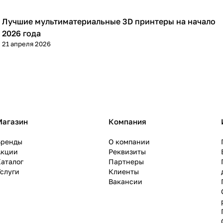
Лучшие мультиматериальные 3D принтеры на начало
3D принтеры
2026 года
21 апреля 2026
Магазин
Компания
Бренды
О компании
Акции
Реквизиты
аталог
Партнеры
слуги
Клиенты
Вакансии