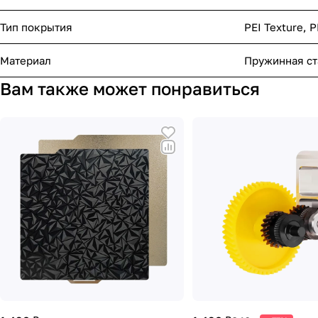
Тип покрытия
PEI Texture, 
Материал
Пружинная ст
Вам также может понравиться