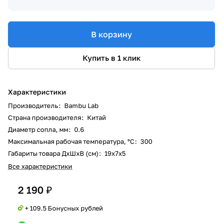
В корзину
Купить в 1 клик
Характеристики
Производитель
:
Bambu Lab
Страна производителя
:
Китай
Диаметр сопла, мм
:
0.6
Максимальная рабочая температура, °C
:
300
Габариты товара ДxШxВ (см)
:
19x7x5
Все характеристики
2 190 ₽
+ 109.5 Бонусных рублей