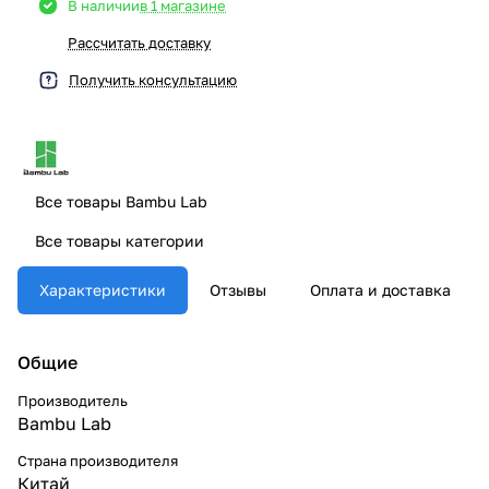
В наличии
в 1 магазине
Рассчитать доставку
Получить консультацию
Все товары Bambu Lab
Все товары категории
Характеристики
Отзывы
Оплата и доставка
Общие
Производитель
Bambu Lab
Страна производителя
Китай