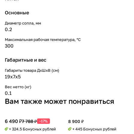
Основные
Диаметр сопла, мм
0.2
Максимальная рабочая температура, °C
300
Габаритные и вес
Габариты товара ДxШxВ (см)
19x7x5
Вес нетто (кг)
0.1
Вам также может понравиться
6 490 ₽
7 788 ₽
-17%
8 900 ₽
+ 324.5 Бонусных рублей
+ 445 Бонусных рублей