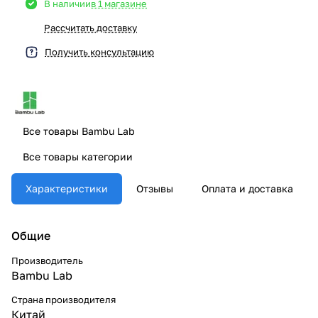
В наличии
в 1 магазине
Рассчитать доставку
Получить консультацию
Все товары Bambu Lab
Все товары категории
Характеристики
Отзывы
Оплата и доставка
Общие
Производитель
Bambu Lab
Страна производителя
Китай