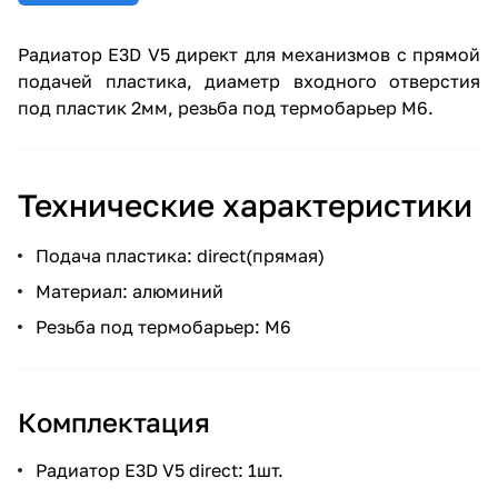
Радиатор E3D V5 директ для механизмов с прямой
подачей пластика, диаметр входного отверстия
под пластик 2мм, резьба под термобарьер М6.
Технические характеристики
Подача пластика: direct(прямая)
Материал: алюминий
Резьба под термобарьер: М6
Комплектация
Радиатор E3D V5 direct: 1шт.