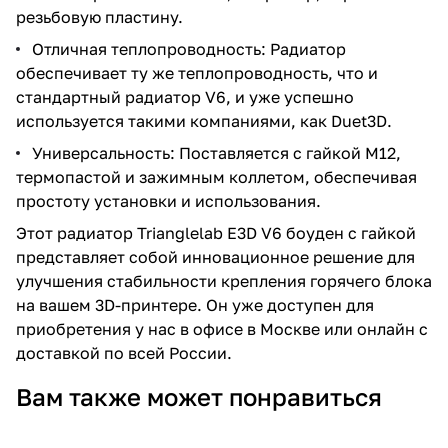
резьбовую пластину.
Отличная теплопроводность: Радиатор
обеспечивает ту же теплопроводность, что и
стандартный радиатор V6, и уже успешно
используется такими компаниями, как Duet3D.
Универсальность: Поставляется с гайкой M12,
термопастой и зажимным коллетом, обеспечивая
простоту установки и использования.
Этот радиатор Trianglelab E3D V6 боуден с гайкой
представляет собой инновационное решение для
улучшения стабильности крепления горячего блока
на вашем 3D-принтере. Он уже доступен для
приобретения у нас в офисе в Москве или онлайн с
доставкой по всей России.
Вам также может понравиться