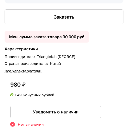
Заказать
Мин. сумма заказа товара 30 000 руб
Характеристики
Производитель
:
Trianglelab (DFORCE)
Страна производителя
:
Китай
Все характеристики
980 ₽
+ 49 Бонусных рублей
Уведомить о наличии
Нет в наличии