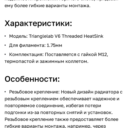
ему более гибкие варианты монтажа.
Характеристики:
Модель: Trianglelab V6 Threaded HeatSink
Для филамента: 1.75мм
Комплектация: Поставляется с гайкой M12,
термопастой и зажимным коллетом.
Особенности:
Резьбовое крепление: Новый дизайн радиатора с
резьбовым креплением обеспечивает надежное и
повторяемое соединение, избегая потери
подгонки из-за повторных снятий и установок.
Резьбовое крепление также предоставляет более
гибкие варианты монтажа, например, через