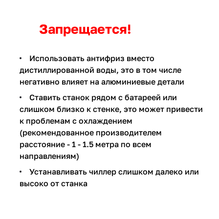
Запрещается!
Использовать антифриз вместо
дистиллированной воды, это в том числе
негативно влияет на алюминиевые детали
Ставить станок рядом с батареей или
слишком близко к стенке, это может привести
к проблемам с охлаждением
(рекомендованное производителем
расстояние - 1 - 1.5 метра по всем
направлениям)
Устанавливать чиллер слишком далеко или
высоко от станка