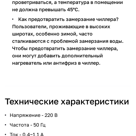
проветриваться, а температура в помещении
не должна превышать 45°С.
Как предотвратить замерзание чиллера?
Пользователи, проживающие в высоких
широтах, особенно зимой, часто
сталкиваются с проблемой замерзания воды.
Чтобы предотвратить замерзание чиллера,
они могут добавить дополнительный
нагреватель или антифриз в чиллер.
Технические характеристики
Напряжение - 220 В
Частота - 50 Гц
Ток - 0,4~1,1 А