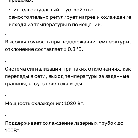
интеллектуальный — устройство
самостоятельно регулирует нагрев и охлаждение,
исходя из температуры в помещении.
Высокая точность при поддержании температуры,
отклонение составляет ± 0,3 °C.
Система сигнализации при таких отклонениях, как
перепады в сети, выход температуры за заданные
границы, отсутствие тока воды.
Мощность охлаждения: 1080 Вт.
Поддерживает охлаждение лазерных трубок до
100Вт.