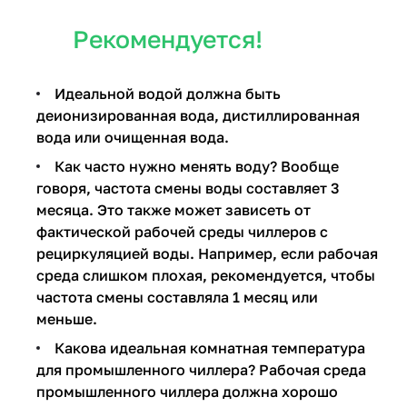
Рекомендуется!
Идеальной водой должна быть
деионизированная вода, дистиллированная
вода или очищенная вода.
Как часто нужно менять воду? Вообще
говоря, частота смены воды составляет 3
месяца. Это также может зависеть от
фактической рабочей среды чиллеров с
рециркуляцией воды. Например, если рабочая
среда слишком плохая, рекомендуется, чтобы
частота смены составляла 1 месяц или
меньше.
Какова идеальная комнатная температура
для промышленного чиллера? Рабочая среда
промышленного чиллера должна хорошо