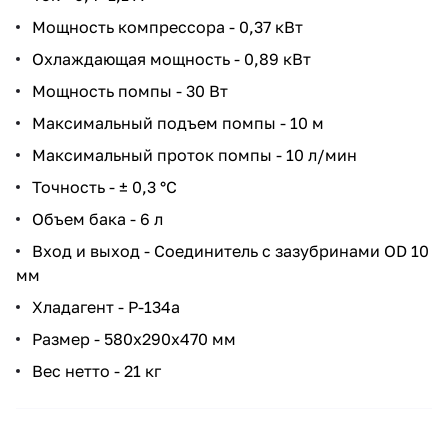
Мощность компрессора - 0,37 кВт
Охлаждающая мощность - 0,89 кВт
Мощность помпы - 30 Вт
Максимальный подъем помпы - 10 м
Максимальный проток помпы - 10 л/мин
Точность - ± 0,3 °C
Объем бака - 6 л
Вход и выход - Соединитель с зазубринами OD 10
мм
Хладагент - P-134a
Размер - 580х290х470 мм
Вес нетто - 21 кг