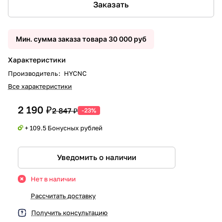
Заказать
Мин. сумма заказа товара 30 000 руб
Характеристики
Производитель
:
HYCNC
Все характеристики
2 190 ₽
2 847 ₽
-23%
+ 109.5 Бонусных рублей
Уведомить о наличии
Нет в наличии
Рассчитать доставку
Получить консультацию