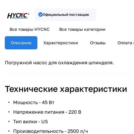
Официальный поставщик
Все товары HYCNC
Все товары категории
Описание
Характеристики
Отзывы
Оплата 
Погружной насос для охлаждения шпинделя.
Технические характеристики
Мощность - 45 Вт
Напряжение питания - 220 В
Тип вилки - US
Производительность - 2500 л/ч