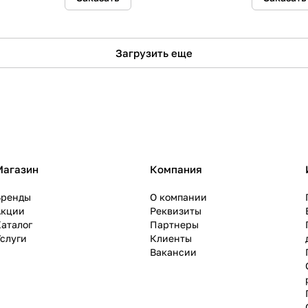
Загрузить еще
Магазин
Компания
Бренды
О компании
Акции
Реквизиты
аталог
Партнеры
слуги
Клиенты
Вакансии