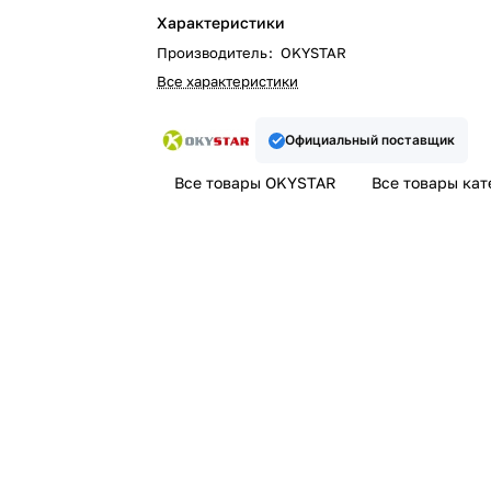
Характеристики
Производитель
:
OKYSTAR
Все характеристики
Официальный поставщик
Все товары OKYSTAR
Все товары кат