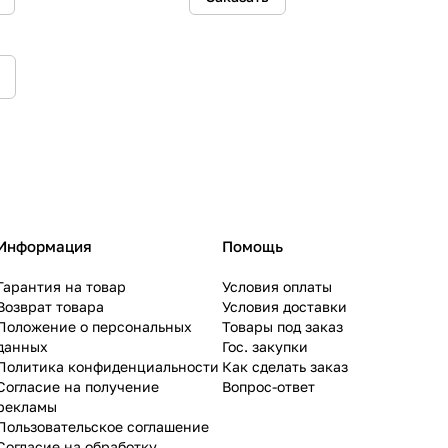
Информация
Помощь
Гарантия на товар
Условия оплаты
Возврат товара
Условия доставки
Положение о персональных
Товары под заказ
данных
Гос. закупки
Политика конфиденциальности
Как сделать заказ
Согласие на получение
Вопрос-ответ
рекламы
Пользовательское соглашение
Согласие на обработку