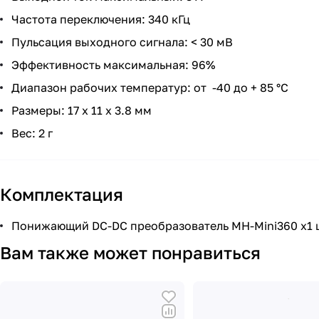
Частота переключения: 340 кГц
Пульсация выходного сигнала: < 30 мВ
Эффективность максимальная: 96%
Диапазон рабочих температур: от -40 до + 85 °C
Размеры: 17 x 11 x 3.8 мм
Вес: 2 г
Комплектация
Понижающий DC-DC преобразователь MH-Mini360 x1 
Вам также может понравиться