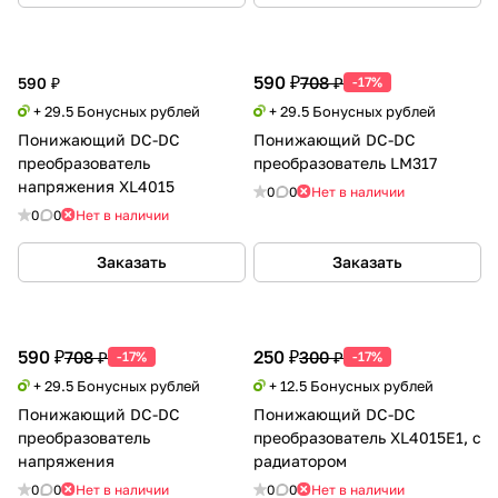
590 ₽
708 ₽
590 ₽
-17%
+ 29.5 Бонусных рублей
+ 29.5 Бонусных рублей
Понижающий DC-DC
Понижающий DC-DC
преобразователь
преобразователь LM317
напряжения XL4015
0
0
Нет в наличии
0
0
Нет в наличии
Заказать
Заказать
590 ₽
250 ₽
708 ₽
300 ₽
-17%
-17%
+ 29.5 Бонусных рублей
+ 12.5 Бонусных рублей
Понижающий DC-DC
Понижающий DC-DC
преобразователь
преобразователь XL4015E1, с
напряжения
радиатором
0
0
Нет в наличии
0
0
Нет в наличии