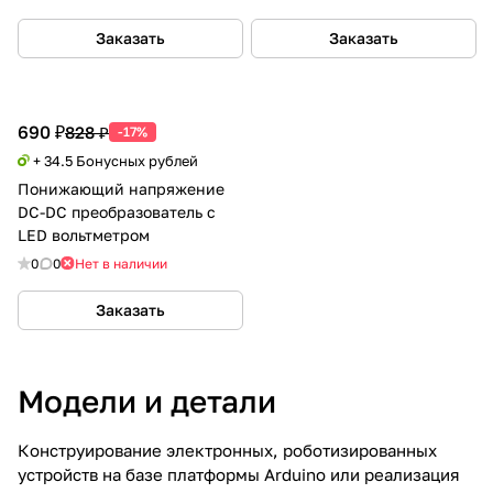
Заказать
Заказать
690 ₽
828 ₽
-17%
+ 34.5 Бонусных рублей
Понижающий напряжение
DC-DC преобразователь с
LED вольтметром
0
0
Нет в наличии
Заказать
Модели и детали
Конструирование электронных, роботизированных
устройств на базе платформы Arduino или реализация