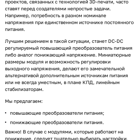
проектов, связанных с технологией 3D-печати, часто
ставят перед создателями непростые задачи.
Например, потребность в разном номинале
напряжения при единственном источнике постоянного
питания.
Лучшим решением в такой ситуации, станет DC-DC
регулируемый повышающий преобразователь питания
либо аналог понижающий напряжение. Миниатюрные
размеры модуля и возможность регулировки
выходного напряжения, делают его замечательной
альтернативой дополнительным источникам питания
или не всегда уместным, в плане КПД, линейным
стабилизаторам.
Мы предлагаем:
повышающие преобразователи питания
;
понижающие преобразователи питания.
Важно! В случае с модулями, которые работают на
понижение, следует тщательно выбирать настройки,