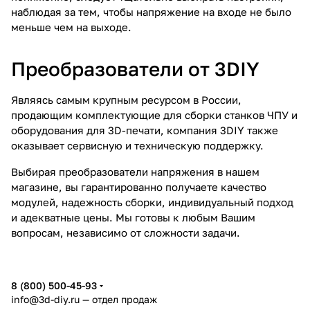
наблюдая за тем, чтобы напряжение на входе не было
меньше чем на выходе.
Преобразователи от 3DIY
Являясь самым крупным ресурсом в России,
продающим комплектующие для сборки станков ЧПУ и
оборудования для 3D-печати, компания 3DIY также
оказывает сервисную и техническую поддержку.
Выбирая преобразователи напряжения в нашем
магазине, вы гарантированно получаете качество
модулей, надежность сборки, индивидуальный подход
и адекватные цены. Мы готовы к любым Вашим
вопросам, независимо от сложности задачи.
8 (800) 500-45-93
info@3d-diy.ru
— отдел продаж